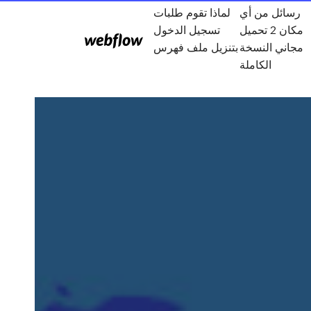
رسائل من أي
لماذا تقوم طلبات
مكان 2 تحميل
تسجيل الدخول
مجاني النسخة
بتنزيل ملف فهرس
الكاملة