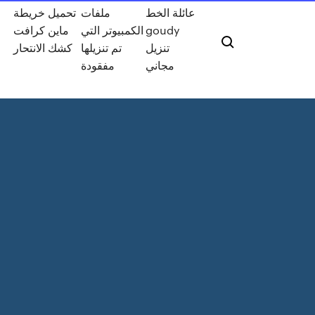
عائلة الخط
ملفات
تحميل خريطة
goudy
الكمبيوتر التي
ماين كرافت
تنزيل
تم تنزيلها
كشك الانتحار
مجاني
مفقودة