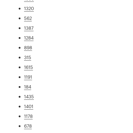
1320
562
1387
1284
898
315
1615
1191
184
1435
1401
1178
678