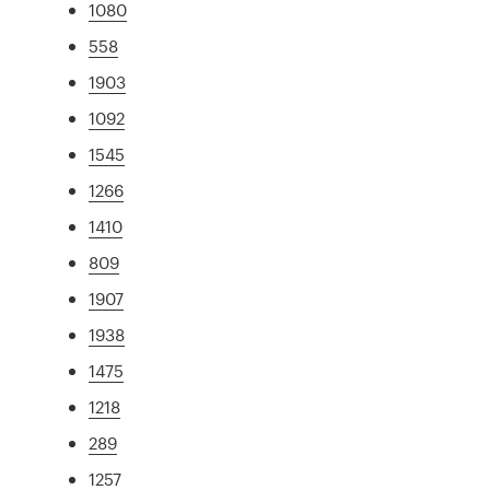
1080
558
1903
1092
1545
1266
1410
809
1907
1938
1475
1218
289
1257