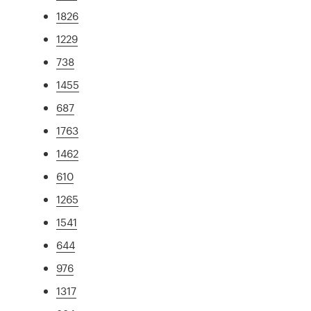
1826
1229
738
1455
687
1763
1462
610
1265
1541
644
976
1317