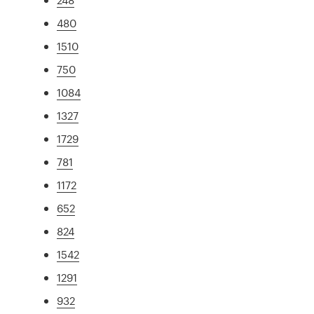
480
1510
750
1084
1327
1729
781
1172
652
824
1542
1291
932