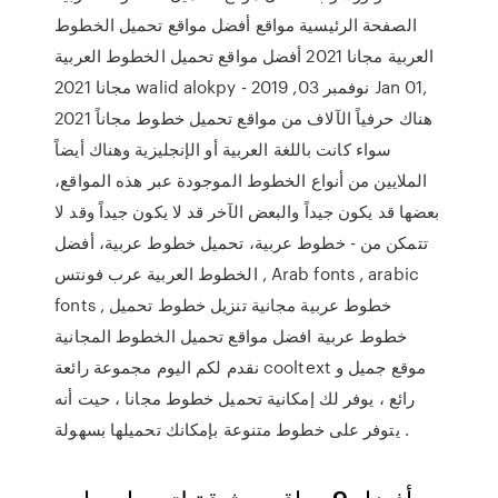
الصفحة الرئيسية مواقع أفضل مواقع تحميل الخطوط
العربية مجانا 2021 أفضل مواقع تحميل الخطوط العربية
مجانا 2021 walid alokpy - نوفمبر 03, 2019 Jan 01,
2021 هناك حرفياً الآلاف من مواقع تحميل خطوط مجاناً
سواء كانت باللغة العربية أو الإنجليزية وهناك أيضاً
الملايين من أنواع الخطوط الموجودة عبر هذه المواقع،
بعضها قد يكون جيداً والبعض الآخر قد لا يكون جيداً وقد لا
تتمكن من - خطوط عربية، تحميل خطوط عربية، أفضل
الخطوط العربية عرب فونتس , Arab fonts , arabic
fonts , خطوط عربية مجانية تنزيل خطوط تحميل
خطوط عربية افضل مواقع تحميل الخطوط المجانية
نقدم لكم اليوم مجموعة رائعة cooltext موقع جميل و
رائع ، يوفر لك إمكانية تحميل خطوط مجانا ، حيت أنه
يتوفر على خطوط متنوعة بإمكانك تحميلها بسهولة .