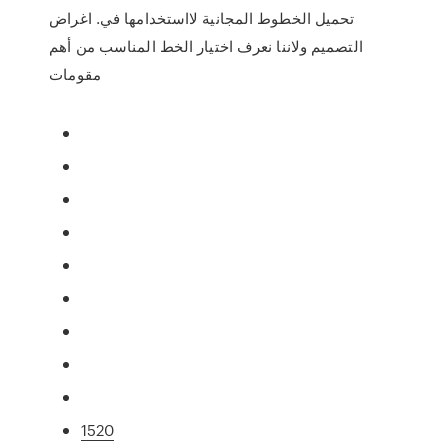
تحميل الخطوط المجانية لااستخدامها في. اغراض
التصميم ولاننا نعرف اختيار الخط المناسب من أهم
مقومات
1520