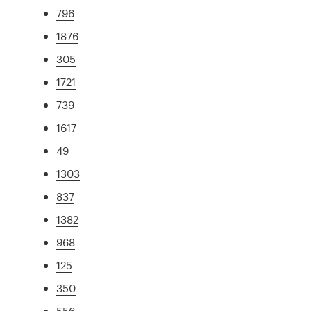
796
1876
305
1721
739
1617
49
1303
837
1382
968
125
350
556