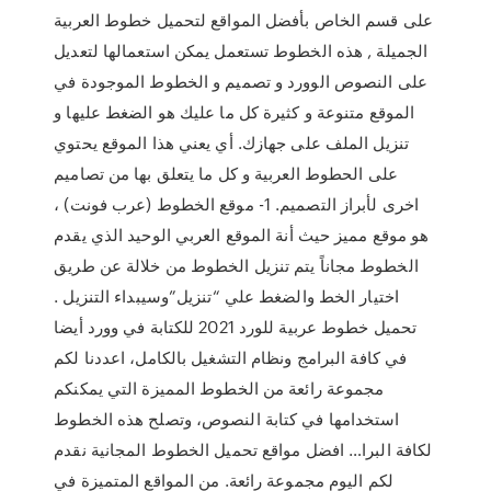
على قسم الخاص بأفضل المواقع لتحميل خطوط العربية
الجميلة , هذه الخطوط تستعمل يمكن استعمالها لتعديل
على النصوص الوورد و تصميم و الخطوط الموجودة في
الموقع متنوعة و كثيرة كل ما عليك هو الضغط عليها و
تنزيل الملف على جهازك. أي يعني هذا الموقع يحتوي
على الحطوط العربية و كل ما يتعلق بها من تصاميم
اخرى لأبراز التصميم. 1- موقع الخطوط (عرب فونت) ،
هو موقع مميز حيث أنة الموقع العربي الوحيد الذي يقدم
الخطوط مجاناً يتم تنزيل الخطوط من خلالة عن طريق
اختيار الخط والضغط علي “تنزيل”وسيبداء التنزيل .
تحميل خطوط عربية للورد 2021 للكتابة في وورد أيضا
في كافة البرامج ونظام التشغيل بالكامل، اعددنا لكم
مجموعة رائعة من الخطوط المميزة التي يمكنكم
استخدامها في كتابة النصوص، وتصلح هذه الخطوط
لكافة البرا… افضل مواقع تحميل الخطوط المجانية نقدم
لكم اليوم مجموعة رائعة. من المواقع المتميزة في