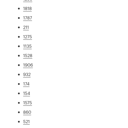
1818
1787
211
1275
1135
1528
1906
932
174
154
1575
860
521