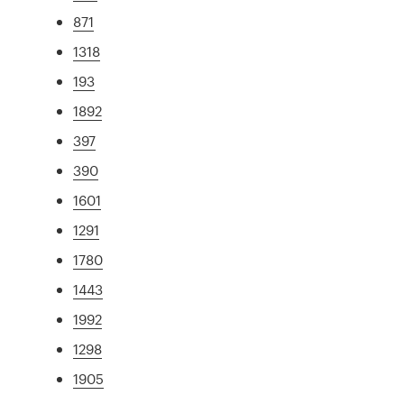
871
1318
193
1892
397
390
1601
1291
1780
1443
1992
1298
1905