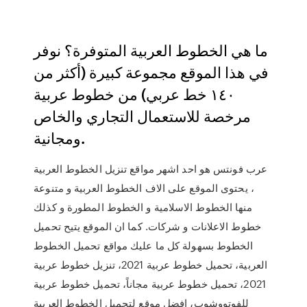
ما هي الخطوط العربية المتوفرة؟ نوفر
في هذا الموقع مجموعة كبيرة (أكثر من
١٤٠ خط عربي) من خطوط عربية
مرخصة للاستعمال التجاري والخاص
ومجانية.
عرب فونتس هو احد اشهر مواقع تنزيل الخطوط العربية
، يحتوى الموقع على الاف الخطوط العربية و متنوعة
منها الخطوط الاسلامية و الخطوط المطورة و كذلك
خطوط الاعلانات و شركات. كما ان الموقع يتيح تحميل
الخطوط بسهولة كل ما عليك مواقع تحميل الخطوط
العربية، تحميل خطوط عربية 2021، تنزيل خطوط عربية
2021، تحميل خطوط عربية مجاناً، تحميل خطوط عربية
للفوتووشوب، افضل موقع لتحميل الخطوط العربية