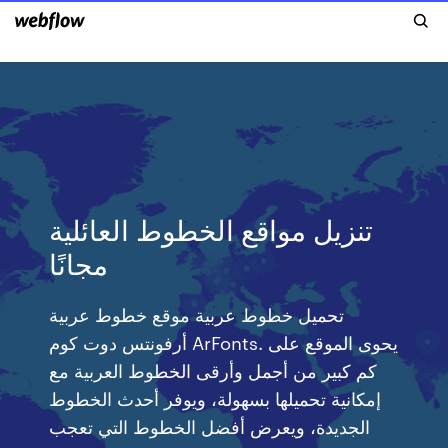
تنزيل مواقع الخطوط العائلية
مجانًا
تحميل خطوط عربية موقع خطوط عربية
أرفونتس دوت كوم ArFonts. يحوى الموقع على
كم كبير من أجمل وأرقى الخطوط العربية مع
إمكانية تحميلها بسهولة، ويوفر أحدث الخطوط
الجديدة، ويعرض أفضل الخطوط التي تعجب