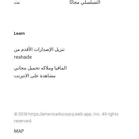
التسلسلي مجانًا
بت
Learn
تنزيل الإصدارات الأقدم من
reshade
المافيا وملاكه تحميل مجاني
مشاهدة على الانترنت
© 2019 https://americadocsxjrq.web.app, Inc. All rights
reserved.
MAP