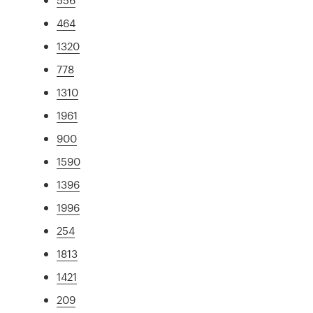
464
1320
778
1310
1961
900
1590
1396
1996
254
1813
1421
209