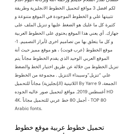
لكم افضل 3 مواقع لتحميل الخطوط الانجليزية وطريقة
تثبيتها علي و الخطوط الموجودة في الموقع متنوعة و
كثيرة كل ما عليك هو الضغط عليها و تنزيل الملف على
جهازك. أي يعني هذا الموقع يحتوي على الحطوط العربية
و كل ما يتعلق بها من تصاميم اخرى لأبراز التصميم. 1-
موقع الخطوط (عرب فونت) ، هو موقع مميز حيث أنة
الموقع العربي الوحيد الذي يقدم الخطوط مجاناً يتم
تنزيل الخطوط من خلالة عن طريق اختيار الخط والضغط
علي “تنزيل”وسيبداء التنزيل . مجموعة من الخطوط
اللاتينية (الإنجليزية) مجاناً للتحميل By Yarre الجمعة، 9
أغسطس 2019. مواقع لتحميل صور عاليه الجوده HD
4K. أجمل 80 خط عربي للتحميل مجاناً - TOP 80
Arabic fonts.
تحميل خطوط عربية موقع خطوط