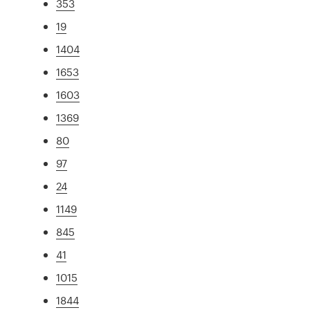
353
19
1404
1653
1603
1369
80
97
24
1149
845
41
1015
1844