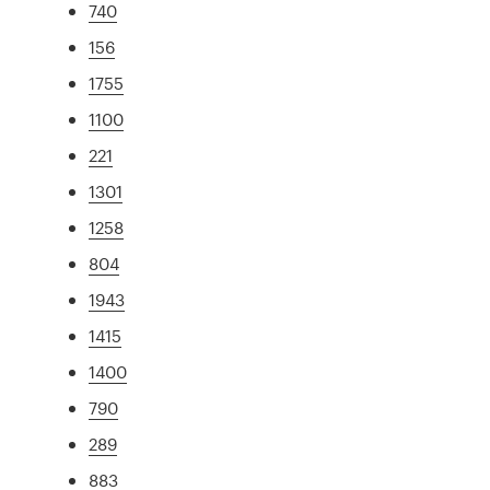
740
156
1755
1100
221
1301
1258
804
1943
1415
1400
790
289
883