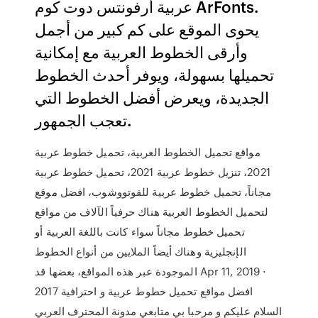
عربية أرفونتس دوت كوم ArFonts.
يحوى الموقع على كم كبير من أجمل
وأرقى الخطوط العربية مع إمكانية
تحميلها بسهولة، ويوفر أحدث الخطوط
الجديدة، ويعرض أفضل الخطوط التي
تعجب الجمهور.
مواقع تحميل الخطوط العربية، تحميل خطوط عربية
2021، تنزيل خطوط عربية 2021، تحميل خطوط عربية
مجاناً، تحميل خطوط عربية للفوتووشوب، افضل موقع
لتحميل الخطوط العربية هناك حرفياً الآلاف من مواقع
تحميل خطوط مجاناً سواء كانت باللغة العربية أو
الإنجليزية وهناك أيضاً الملايين من أنواع الخطوط
الموجودة عبر هذه المواقع، بعضها قد Apr 11, 2019 ·
افضل مواقع تحميل خطوط عربية و احترافية 2017
السلام عليكم و مرحبا بي متابعي مدونة المحترف العربي