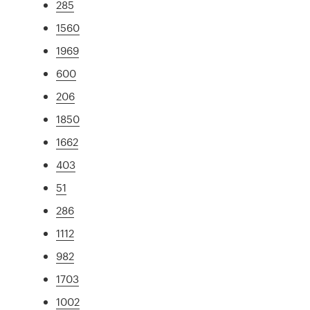
285
1560
1969
600
206
1850
1662
403
51
286
1112
982
1703
1002