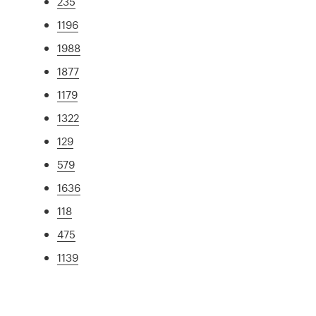
235
1196
1988
1877
1179
1322
129
579
1636
118
475
1139