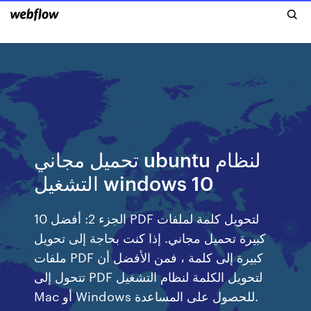
تحميل مجاني ubuntu لنظام
التشغيل windows 10
الجزء 2: أفضل 10 PDF لتحويل كلمة لملفات
كبيرة تحميل مجاني. إذا كنت بحاجة إلى تحويل
ملفات PDF كبيرة إلى كلمة ، فمن الأفضل أن
تتحول إلى PDF لتحويل الكلمة لنظام التشغيل
Mac أو Windows للحصول على المساعدة.