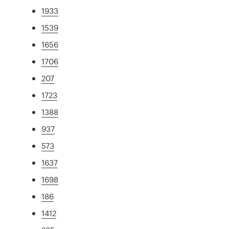
1933
1539
1656
1706
207
1723
1388
937
573
1637
1698
186
1412