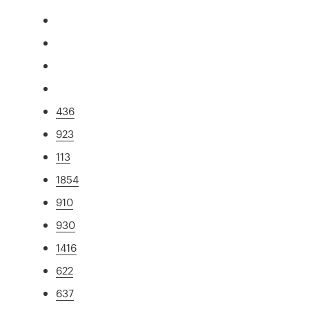
436
923
113
1854
910
930
1416
622
637