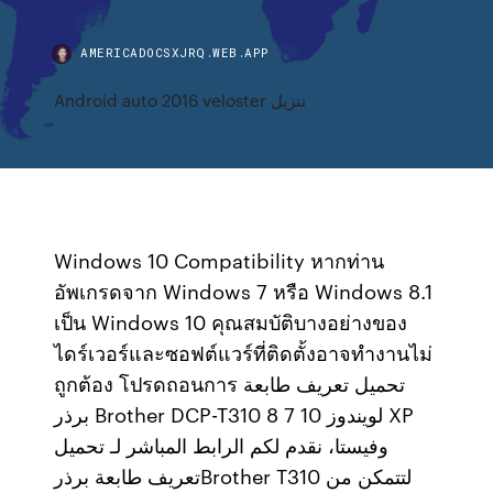
AMERICADOCSXJRQ.WEB.APP
Android auto 2016 veloster تنزيل
Windows 10 Compatibility หากท่าน
อัพเกรดจาก Windows 7 หรือ Windows 8.1
เป็น Windows 10 คุณสมบัติบางอย่างของ
ไดร์เวอร์และซอฟต์แวร์ที่ติดตั้งอาจทำงานไม่
ถูกต้อง โปรดถอนการ تحميل تعريف طابعة
برذر Brother DCP-T310 لويندوز 10 7 8 XP
وفيستا، نقدم لكم الرابط المباشر لـ تحميل
تعريف طابعة برذرBrother T310 لتتمكن من