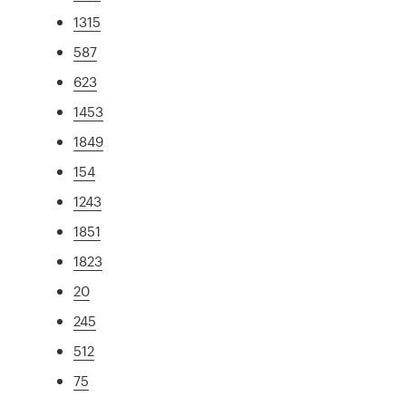
1315
587
623
1453
1849
154
1243
1851
1823
20
245
512
75