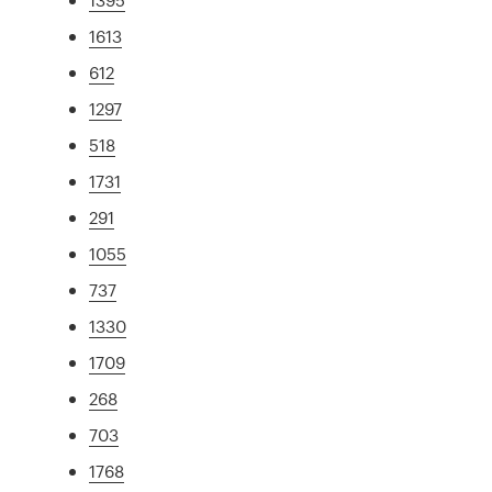
1613
612
1297
518
1731
291
1055
737
1330
1709
268
703
1768