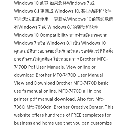
Windows 10 兼容 如果您将Windows 7 或
Windows 8.1 更新成 Windows 10, 某些功能和软件
可能无法正常使用。 更新成Windows 10前请卸载所
有Windows 7 或 Windows 8.1的驱动和软件
Windows 10 Compatibility หากท่านอัพเกรดจาก
Windows 7 หรือ Windows 8.1 เป็น Windows 10
คุณสมบัติบางอย่างของไดร์เวอร์และซอฟต์แวร์ที่ติดตั้ง
อาจทำงานไม่ถูกต้อง โปรดถอนการ Brother MFC-
7470D Pdf User Manuals. View online or
download Brother MFC-7470D User Manual
View and Download Brother MFC-7470D basic
user's manual online. MFC-7470D all in one
printer pdf manual download. Also for: Mfc-
7360, Mfc-7860dn. Brother CreativeCenter. This
website offers hundreds of FREE templates for
business and home use that you can customize