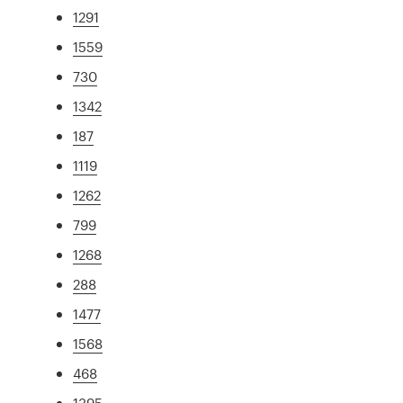
1291
1559
730
1342
187
1119
1262
799
1268
288
1477
1568
468
1395