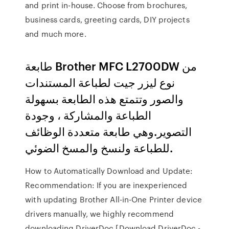
and print in-house. Choose from brochures,
business cards, greeting cards, DIY projects
and much more.
طابعة Brother MFC L2700DW من
نوع ليزر جيت لطباعة المستندات
والصور وتتمتع هذه الطابعة بسهولة
الطباعة والمشاركة ، وجودة
التصوير.وهي طابعة متعددة الوظائف
للطباعة ولنسخ والمسخ الضوئي.
How to Automatically Download and Update:
Recommendation: If you are inexperienced
with updating Brother All-in-One Printer device
drivers manually, we highly recommend
downloading DriverDoc [Download DriverDoc -