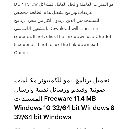
DCP T510w ذو الميزات الكاملة والحل الكامل لمشاكل
تعريفات وبرامج تشغيل هذه الطابعة مخصص
للمستخدمين الذين يريدون أكثر من مجرد برنامج
التشغيل الأساسي. Download will start in 5
seconds If not, click the link download Chedot
5 seconds If not, click the link download
Chedot
تحميل برنامج ايمو للكمبيوتر مكالمات
صوتية وفيديو ورسائل نصية وارسال
المستندات Freeware 11.4 MB
Windows 10 32/64 bit Windows 8
32/64 bit Windows