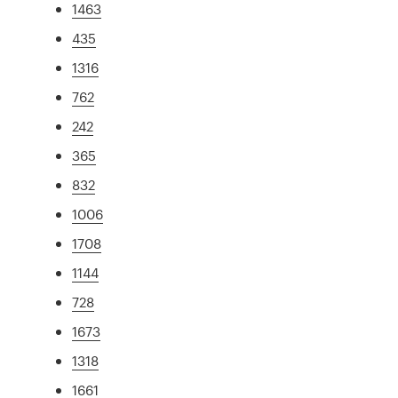
1463
435
1316
762
242
365
832
1006
1708
1144
728
1673
1318
1661