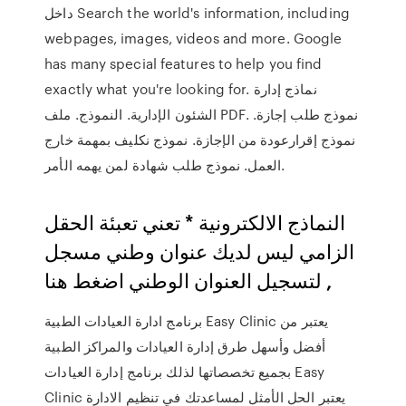
داخل Search the world's information, including
webpages, images, videos and more. Google
has many special features to help you find
exactly what you're looking for. نماذج إدارة
الشئون الإدارية. النموذج. ملف PDF. نموذج طلب إجازة.
نموذج إقرارعودة من الإجازة. نموذج نكليف بمهمة خارج
العمل. نموذج طلب شهادة لمن يهمه الأمر.
النماذج الالكترونية * تعني تعبئة الحقل
الزامي ليس لديك عنوان وطني مسجل
, لتسجيل العنوان الوطني اضغط هنا
برنامج ادارة العيادات الطبية Easy Clinic يعتبر من
أفضل وأسهل طرق إدارة العيادات والمراكز الطبية
بجميع تخصصاتها لذلك برنامج إدارة العيادات Easy
Clinic يعتبر الحل الأمثل لمساعدتك في تنظيم الادارة