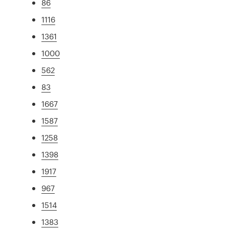
86
1116
1361
1000
562
83
1667
1587
1258
1398
1917
967
1514
1383