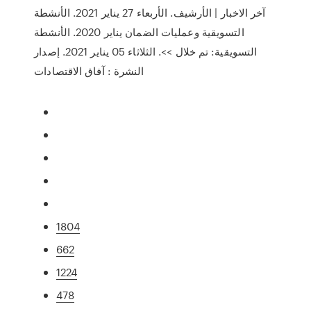
آخر الاخبار | الأرشيف. الأربعاء 27 يناير 2021. الأنشطة
التسويقية وعمليات الضمان يناير 2020. الأنشطة
التسويقية: تم خلال >>. الثلاثاء 05 يناير 2021. إصدار
النشرة : آفاق الاقتصادات
1804
662
1224
478