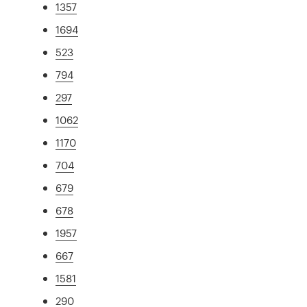
1357
1694
523
794
297
1062
1170
704
679
678
1957
667
1581
290