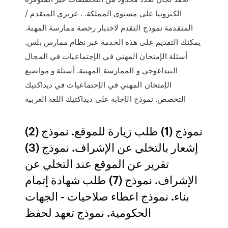
الكترونيا على مستوى المملكة. . عزيزي المتقدم /
المتقدمة نموذج التقدم لاختبار رخصة ممارسة المهنة.
يمكنك التقديم على هذه الخدمة عبر نظام ممارس بلس.
أسئلة الإمتحان المهني في الإجتماعيات في المجال
البيداغوجي و الممارسة المهنية. أسئلة و مواضيع
الإمتحان المهني في الإجتماعيات في ديداكتيك
التخصص. نموذج الإجابة على ديداكتيك اللغة العربية
نموذج (1) طلب زيارة للموقع. نموذج (2)
إشعار بالتخلي عن الإشراف. نموذج (3)
تقرير عن الموقع عند التخلي عن
الإشراف. نموذج (7) طلب شهادة إتمام
بناء. نموذج اعطاء صلاحيات - الجهات
الحكومية. نموذج تعهد لحفظ