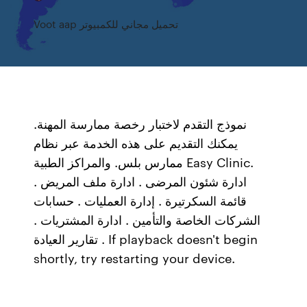
Voot aap تحميل مجاني للكمبيوتر
نموذج التقدم لاختبار رخصة ممارسة المهنة.
يمكنك التقديم على هذه الخدمة عبر نظام
ممارس بلس. والمراكز الطبية Easy Clinic.
ادارة شئون المرضى . ادارة ملف المريض .
قائمة السكرتيرة . إدارة العمليات . حسابات
الشركات الخاصة والتأمين . ادارة المشتريات .
تقارير العيادة . If playback doesn't begin
shortly, try restarting your device.