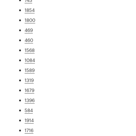
1854
1800
469
460
1568
1084
1589
1319
1679
1396
584
1914
1716