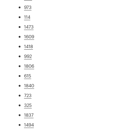
973
114
1473
1609
1418
992
1806
615
1840
723
325
1837
1494