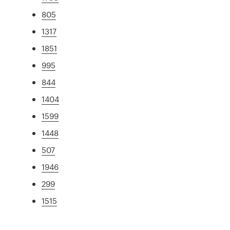
805
1317
1851
995
844
1404
1599
1448
507
1946
299
1515