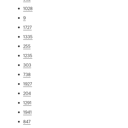
1028
9
1727
1335
255
1235
303
738
1927
204
1291
1941
847