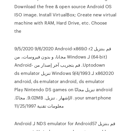
Download the free & open source Android OS
ISO image. Install VirtualBox; Create new virtual
machine with RAM, Hard Drive, etc. Choose
the
9/5/2020 9/6/2020 ‫قم بنتزيل Android-x869.0 r2
(64-bit) لـ Windows مجانا، و بدون فيروسات، من
Uptodown. قم بتجريب آخر إصدار من Android-
x862020 لـ Windows 9/4/1993 تنزيل ds emulator
android, ds emulator android, ds emulator
android تنزيل مجانًا Play Nintendo DS games on
your smartphone. الإشهار . تنزيل. 9.02MB. مجانًا.
معلومات تقنية 11/25/1997
‫قم بنتزيل NDS emulator for Android57 لـ Android