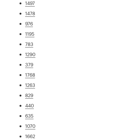
1497
1478
976
1195
783
1290
379
1768
1263
829
440
635
1070
1662