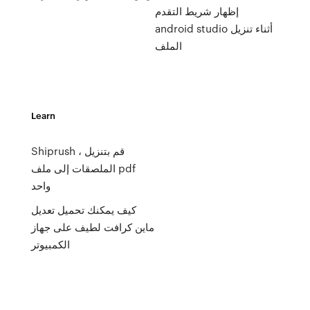
إظهار شريط التقدم
android studio أثناء تنزيل
الملف
Learn
Shiprush ، قم بتنزيل
الملصقات إلى ملف pdf
واحد
كيف يمكنك تحميل تعديل
ماين كرافت لطيف على جهاز
الكمبيوتر