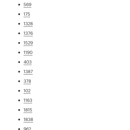
569
175
1328
1376
1529
1190
403
1387
378
102
1163
1815
1838
962