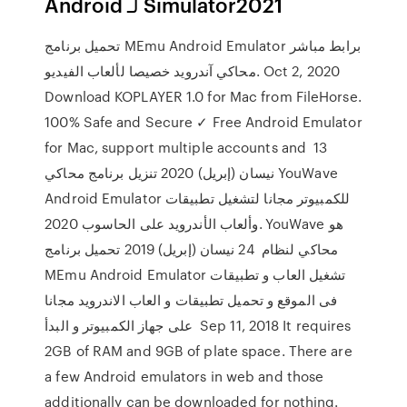
Simulator2021 لـ Android
تحميل برنامج MEmu Android Emulator برابط مباشر
محاكي آندرويد خصيصا لألعاب الفيديو. Oct 2, 2020
Download KOPLAYER 1.0 for Mac from FileHorse.
100% Safe and Secure ✓ Free Android Emulator
for Mac, support multiple accounts and 13
نيسان (إبريل) 2020 تنزيل برنامج محاكي YouWave
Android Emulator للكمبيوتر مجانا لتشغيل تطبيقات
وألعاب الأندرويد على الحاسوب 2020. YouWave هو
محاكي لنظام 24 نيسان (إبريل) 2019 تحميل برنامج
MEmu Android Emulator تشغيل العاب و تطبيقات
فى الموقع و تحميل تطبيقات و العاب الاندرويد مجانا
على جهاز الكمبيوتر و البدأ Sep 11, 2018 It requires
2GB of RAM and 9GB of plate space. There are
a few Android emulators in web and those
additionally can be downloaded for nothing.