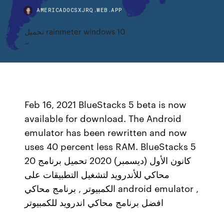
AMERICADOCSXJRQ.WEB.APP
تحميل rainmeter windows 10
Feb 16, 2021 BlueStacks 5 beta is now
available for download. The Android
emulator has been rewritten and now
uses 40 percent less RAM. BlueStacks 5
20 كانون الأول (ديسمبر) 2020 تحميل برنامج
محاكي للأندرويد لتشغيل التطبيقات على
الكمبيوتر , برنامج محاكي android emulator ,
افضل برنامج محاكي اندرويد للكمبيوتر