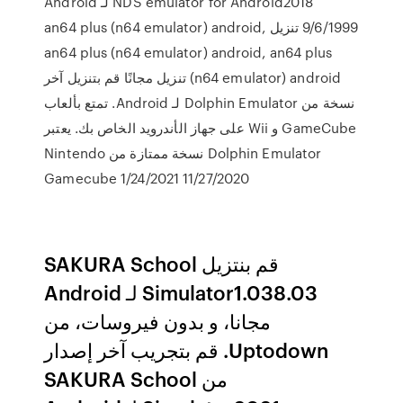
NDS emulator for Android2018 لـ Android
9/6/1999 تنزيل an64 plus (n64 emulator) android,
an64 plus (n64 emulator) android, an64 plus
(n64 emulator) android تنزيل مجانًا قم بتنزيل آخر
نسخة من Dolphin Emulator لـ Android. تمتع بألعاب
GameCube و Wii على جهاز الأندرويد الخاص بك. يعتبر
Dolphin Emulator نسخة ممتازة من Nintendo
Gamecube 1/24/2021 11/27/2020
‫قم بنتزيل SAKURA School
Simulator1.038.03 لـ Android
مجانا، و بدون فيروسات، من
Uptodown. قم بتجريب آخر إصدار
من SAKURA School