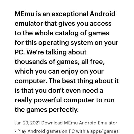
MEmu is an exceptional Android
emulator that gives you access
to the whole catalog of games
for this operating system on your
PC. We're talking about
thousands of games, all free,
which you can enjoy on your
computer. The best thing about it
is that you don't even need a
really powerful computer to run
the games perfectly.
Jan 29, 2021 Download MEmu Android Emulator
- Play Android games on PC with a apps/ games