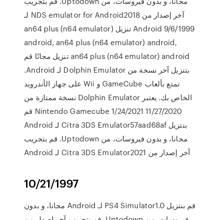
مجانا، و بدون فيروسات، من Uptodown. قم بتجريب
آخر إصدار من NDS emulator for Android2018 لـ
Android 9/6/1999 تنزيل an64 plus (n64 emulator)
android, an64 plus (n64 emulator) android,
an64 plus (n64 emulator) android تنزيل مجانًا قم
بتنزيل آخر نسخة من Dolphin Emulator لـ Android.
تمتع بألعاب GameCube و Wii على جهاز الأندرويد
الخاص بك. يعتبر Dolphin Emulator نسخة ممتازة من
Nintendo Gamecube 1/24/2021 11/27/2020 ‫قم
بنتزيل Citra 3DS Emulator57aad68af لـ Android
مجانا، و بدون فيروسات، من Uptodown. قم بتجريب
آخر إصدار من Citra 3DS Emulator2021 لـ Android
10/21/1997
‫قم بنتزيل PS4 Simulator1.0 لـ Android مجانا، و بدون
فيروسات، من Uptodown. قم بتجريب آخر إصدار من