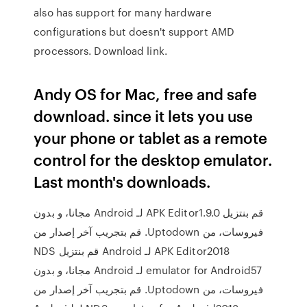
also has support for many hardware
configurations but doesn't support AMD
processors. Download link.
Andy OS for Mac, free and safe
download. since it lets you use
your phone or tablet as a remote
control for the desktop emulator.
Last month's downloads.
‫قم بنتزيل APK Editor1.9.0 لـ Android مجانا، و بدون
فيروسات، من Uptodown. قم بتجريب آخر إصدار من
APK Editor2018 لـ Android ‫قم بنتزيل NDS
emulator for Android57 لـ Android مجانا، و بدون
فيروسات، من Uptodown. قم بتجريب آخر إصدار من