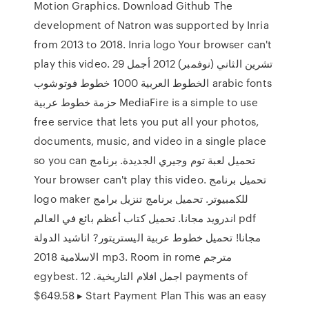
Motion Graphics. Download Github The
development of Natron was supported by Inria
from 2013 to 2018. Inria logo Your browser can't
play this video. 29 تشرين الثاني (نوفمبر) 2012 أجمل
الخطوط العربية 1000 خطوط فوتوشوب arabic fonts
حزمة خطوط عربية MediaFire is a simple to use
free service that lets you put all your photos,
documents, music, and video in a single place
so you can تحميل لعبة توم وجيري الجديدة. برنامج
Your browser can't play this video. تحميل برنامج
logo maker للكمبيوتر. تحميل برنامج تنزيل برامج
اندرويد مجانا. تحميل كتاب أعظم بائع في العالم pdf
مجانا! تحميل خطوط عربية اليستريتور? اناشيد الدولة
الاسلامية 2018 mp3. Room in rome مترجم
egybest. اجمل افلام التاريخية. 12 payments of
$649.58 ▸ Start Payment Plan This was an easy