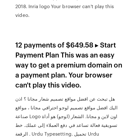
2018. Inria logo Your browser can't play this
video.
12 payments of $649.58 ▸ Start
Payment Plan This was an easy
way to get a premium domain on
a payment plan. Your browser
can't play this video.
هل تبحث عن افضل مواقع تصميم شعار مجانا ؟ اذن
اليك افضل مواقع تصميم لوجو احترافي مجانا ، مواقع
صناعة Logo اون لاين و مجانا. الشعار (لوجو) هو أداة
تسويقية فعالة تساعد في دفع العملاء إلى عملك. خط
الرقعة . Urdu Typesetting. تحميل Urdu