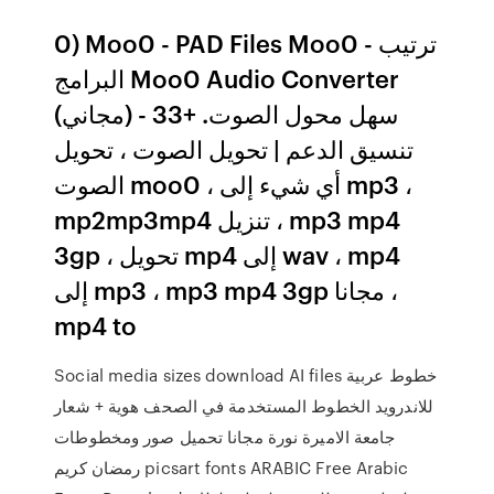
0) Moo0 - PAD Files Moo0 - ترتيب
البرامج Moo0 Audio Converter
(مجاني) - سهل محول الصوت. +33
تنسيق الدعم | تحويل الصوت ، تحويل
الصوت moo0 ، أي شيء إلى mp3 ،
mp2mp3mp4 تنزيل ، mp3 mp4
3gp ، تحويل mp4 إلى wav ، mp4
إلى mp3 ، mp3 mp4 3gp مجانا ،
mp4 to
Social media sizes download AI files خطوط عربية
للاندرويد الخطوط المستخدمة في الصحف هوية + شعار
جامعة الاميرة نورة مجانا تحميل صور ومخطوطات
رمضان كريم picsart fonts ARABIC Free Arabic