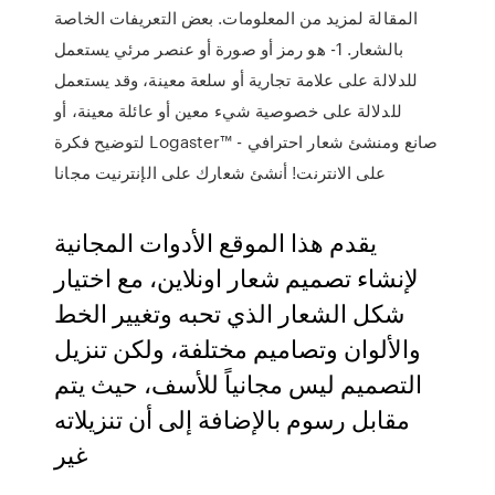
المقالة لمزيد من المعلومات. بعض التعريفات الخاصة
بالشعار. 1- هو رمز أو صورة أو عنصر مرئي يستعمل
للدلالة على علامة تجارية أو سلعة معينة، وقد يستعمل
للدلالة على خصوصية شيء معين أو عائلة معينة، أو
لتوضيح فكرة Logaster™ - صانع ومنشئ شعار احترافي
على الانترنت! أنشئ شعارك على الإنترنيت مجانا
يقدم هذا الموقع الأدوات المجانية
لإنشاء تصميم شعار اونلاين، مع اختيار
شكل الشعار الذي تحبه وتغيير الخط
والألوان وتصاميم مختلفة، ولكن تنزيل
التصميم ليس مجانياً للأسف، حيث يتم
مقابل رسوم بالإضافة إلى أن تنزيلاته
غير