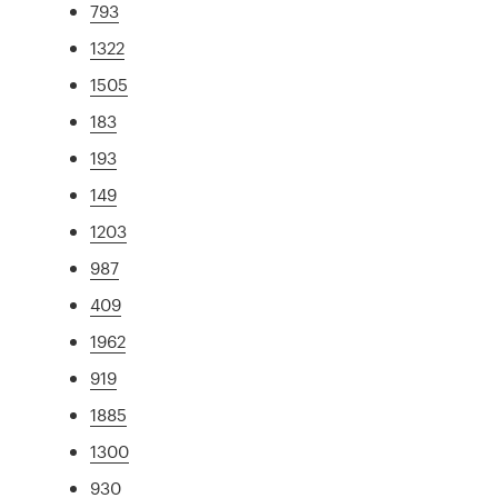
793
1322
1505
183
193
149
1203
987
409
1962
919
1885
1300
930