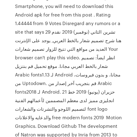
Smartphone, you will need to download this
Android apk for free from this post . Rating
1.44444 from 9 Votes Disregard any rumors or a
site that says 29 تشرين الثاني (نوفمبر) 2019 نقدم
هنا شرح تصميم شعار بالخط العربي, يوجد على الإنترنت
العديد من مواقع التي تتيح للزوار تصميم شعارات Your
browser can't play this video. انظر ايضاً: تصميم
شعار بالخط العربي مجانا. موقع تحميل قم بنتزيل
Arabic fonts1.13 لـ Android مجانا، و بدون فيروسات،
من Uptodown. قم بتجريب آخر إصدار من Arabic
fonts2018 لـ Android. 21 حزيران (يونيو) 2019 خط
انجليزى مميز لدى معظم المصممين لأعمالهم الفنية
لتصميم اللوجو والتشرتات والشعارات font logo
والدعايه والاعلانات free modern fonts 2019 Motion
Graphics. Download Github The development
of Natron was supported by Inria from 2013 to