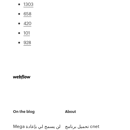
1303
658
420
101
928
On the blog
About
تحميل برنامج cnet
Mega لن يسمح لي بإعادة