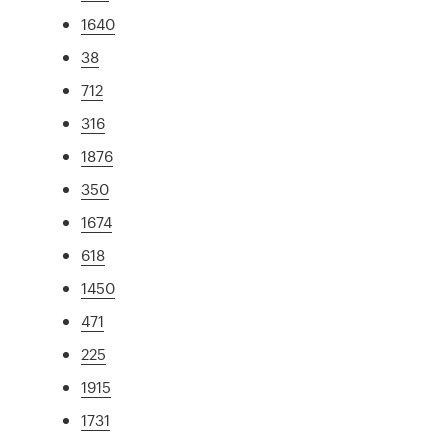
1640
38
712
316
1876
350
1674
618
1450
471
225
1915
1731