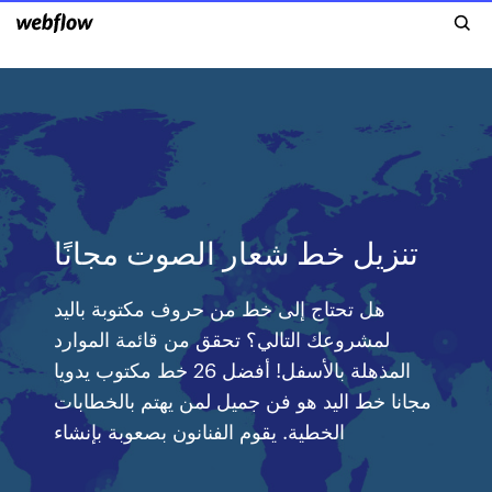
تنزيل خط شعار الصوت مجانًا
هل تحتاج إلى خط من حروف مكتوبة باليد
لمشروعك التالي؟ تحقق من قائمة الموارد
المذهلة بالأسفل! أفضل 26 خط مكتوب يدويا
مجانا خط اليد هو فن جميل لمن يهتم بالخطابات
الخطية. يقوم الفنانون بصعوبة بإنشاء