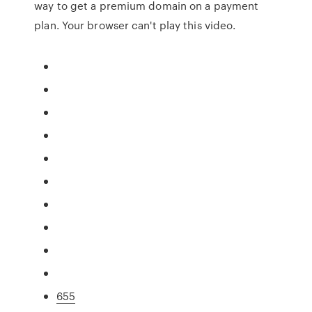
way to get a premium domain on a payment
plan. Your browser can't play this video.
655