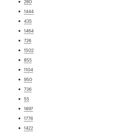
280
1444
435
1464
726
1502
855
1104
950
736
55
1897
1776
1422