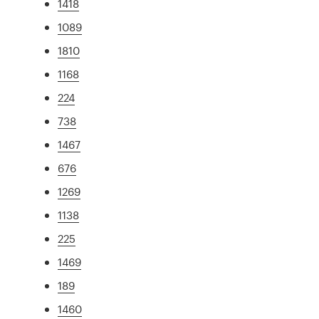
1418
1089
1810
1168
224
738
1467
676
1269
1138
225
1469
189
1460