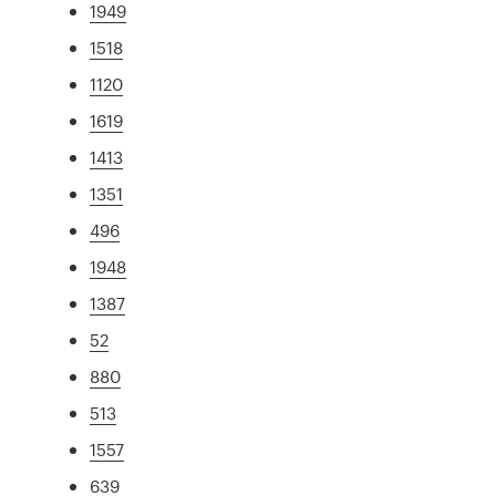
1949
1518
1120
1619
1413
1351
496
1948
1387
52
880
513
1557
639