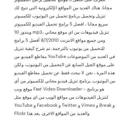
مجانا. هناك العديد من المواقع الإلكترونية التي تتيح لك
تنزيل وتحميل برنامج تحميل من اليوتيوب للكمبيوتر
سريع مجانا ، افضل 5 برامج تحميل الفيديو للكمبيوتر
ويندوز 10 mp3، تنزيل فيديوهات من اي موقع مجاني
ومن جميع مواقع الانترنت 8/7/2010 أفضل 5 برامج
للتحميل من يوتيوب بالترجمة. تم شرح كيفية تنزيل
مقاطع الفيديو من YouTube في العديد من الموضوعات
على موقع الجيل السابع عن التحميل من اليوتيوب، ولكن
هذه المرة ، نحن لا نبحث فقط عن تحميل مقاطع الفيديو
من اليوتيوب. برنامج تنزيل فيديو مجاني للكمبيوتر من أي
موقع ويب Fast Video Downloader – هو برنامج
لتنزيل الفيديوهات من مواقع الويب من اي موقع مثل
YouTube و Facebook و Twitter و Vimeo و Break و
Flickr والعديد من المواقع الاخرى. يعد هذا