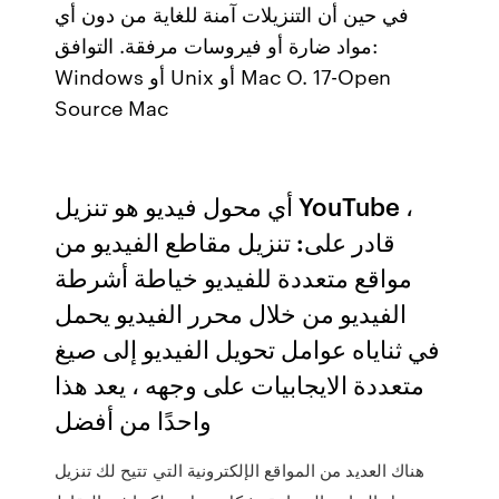
في حين أن التنزيلات آمنة للغاية من دون أي
مواد ضارة أو فيروسات مرفقة. التوافق:
Windows أو Unix أو Mac O. 17-Open
Source Mac
أي محول فيديو هو تنزيل YouTube ،
قادر على: تنزيل مقاطع الفيديو من
مواقع متعددة للفيديو خياطة أشرطة
الفيديو من خلال محرر الفيديو يحمل
في ثناياه عوامل تحويل الفيديو إلى صيغ
متعددة الايجابيات على وجهه ، يعد هذا
واحدًا من أفضل
هناك العديد من المواقع الإلكترونية التي تتيح لك تنزيل