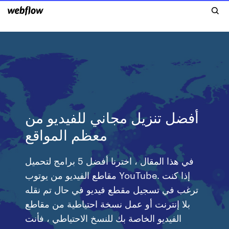
أفضل تنزيل مجاني للفيديو من
معظم المواقع
في هذا المقال ، اخترنا أفضل 5 برامج لتحميل
مقاطع الفيديو من يوتوب YouTube. إذا كنت
ترغب في تسجيل مقطع فيديو في حال تم نقله
بلا إنترنت أو عمل نسخة احتياطية من مقاطع
الفيديو الخاصة بك للنسخ الاحتياطي ، فأنت