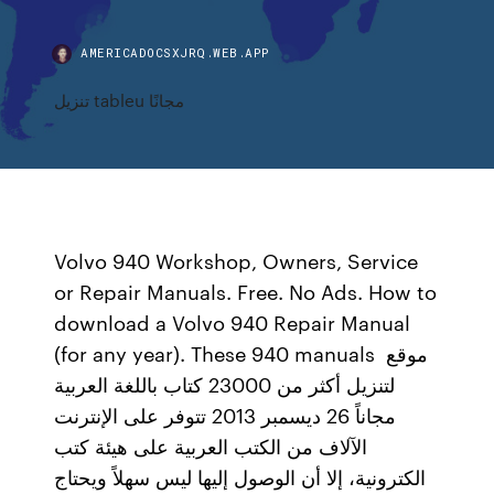
AMERICADOCSXJRQ.WEB.APP
تنزيل tableu مجانًا
Volvo 940 Workshop, Owners, Service
or Repair Manuals. Free. No Ads. How to
download a Volvo 940 Repair Manual
(for any year). These 940 manuals موقع
لتنزيل أكثر من 23000 كتاب باللغة العربية
مجاناً 26 ديسمبر 2013 تتوفر على الإنترنت
الآلاف من الكتب العربية على هيئة كتب
الكترونية، إلا أن الوصول إليها ليس سهلاً ويحتاج