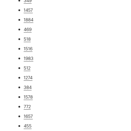
349
1457
1884
469
518
1516
1983
512
1274
384
1578
772
1657
455