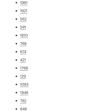
1961
1921
562
591
1810
768
674
421
1768
129
1093
1946
792
848