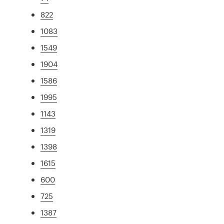
822
1083
1549
1904
1586
1995
1143
1319
1398
1615
600
725
1387