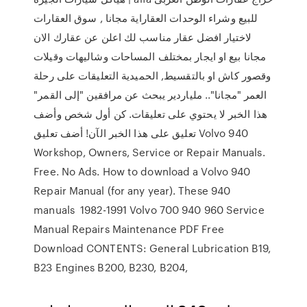
للبيع وشراء الوحدات العقاراية مجانا , سوق العقارات
لاختيار افضل عقار مناسب لك اعلن عن عقارك الان
مجانا بيع او ايجار بمختلف المساحات وشاليهات وقيلات
وقصور كاش او بالتقسيط, الحميدية التعليقات على رحلة
العمر "مجانا".. ملياردير يبحث عن مرافقين "إلى القمر"
هذا الخبر لا يحتوي على تعليقات. كن أول شخص وأضف
تعليق على هذا الخبر الآن! أضف تعليق Volvo 940
Workshop, Owners, Service or Repair Manuals.
Free. No Ads. How to download a Volvo 940
Repair Manual (for any year). These 940
manuals 1982-1991 Volvo 700 940 960 Service
Manual Repairs Maintenance PDF Free
Download CONTENTS: General Lubrication B19,
B23 Engines B200, B230, B204,