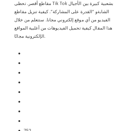
مقاطع أقصر. تحظى Tik Tok بشعبية كبيرة بين الأجيال
الشابةو “القدرة على المشاركة”. كيفية تنزيل مقاطع
الفيديو من أي موقع إلكتروني مجانا. ستتعلم من خلال
هذا المقال كيفية تحميل الفيديوهات من أغلبية المواقع
الإلكترونية مجانًا.
752