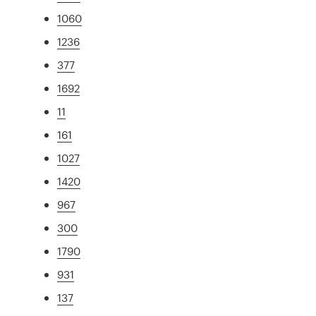
1060
1236
377
1692
11
161
1027
1420
967
300
1790
931
137