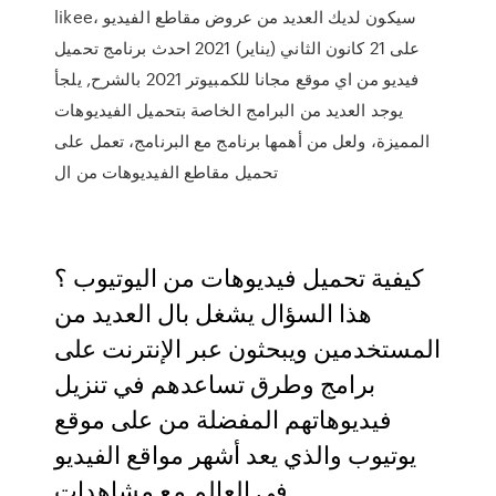
likee، سيكون لديك العديد من عروض مقاطع الفيديو
على 21 كانون الثاني (يناير) 2021 احدث برنامج تحميل
فيديو من اي موقع مجانا للكمبيوتر 2021 بالشرح, يلجأ
يوجد العديد من البرامج الخاصة بتحميل الفيديوهات
المميزة، ولعل من أهمها برنامج مع البرنامج، تعمل على
تحميل مقاطع الفيديوهات من ال
كيفية تحميل فيديوهات من اليوتيوب ؟
هذا السؤال يشغل بال العديد من
المستخدمين ويبحثون عبر الإنترنت على
برامج وطرق تساعدهم في تنزيل
فيديوهاتهم المفضلة من على موقع
يوتيوب والذي يعد أشهر مواقع الفيديو
في العالم مع مشاهدات