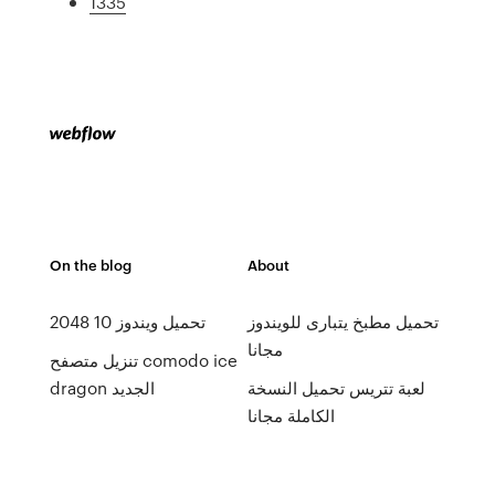
1335
On the blog
About
تحميل مطبخ يتبارى للويندوز
2048 تحميل ويندوز 10
مجانا
تنزيل متصفح comodo ice
لعبة تتريس تحميل النسخة
dragon الجديد
الكاملة مجانا