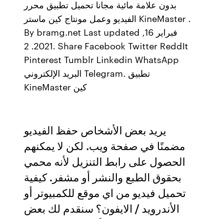
بدون علامة مائية مجانا تحميل تطبيق محرر
الفيديو وعمل مونتاج كين ماستر KineMaster .
By bramg.net Last updated فبراير 16,
2021. 2. Share Facebook Twitter ReddIt
Pinterest Tumblr Linkedin WhatsApp
البريد الإلكتروني Telegram. تطبيق
KineMaster كين
يريد بعض الأشخاص حفظ الفيديو
مضمنًا في صفحة ويب. لكن لا يمكنهم
الحصول على رابط التنزيل لأنه محمي
بحقوق الطبع والنشر أو مشفر. كيفية
تحميل فيديو من اي موقع للكمبيوتر أو
الأندرويد / الايفون؟ سنقدم لك بعض