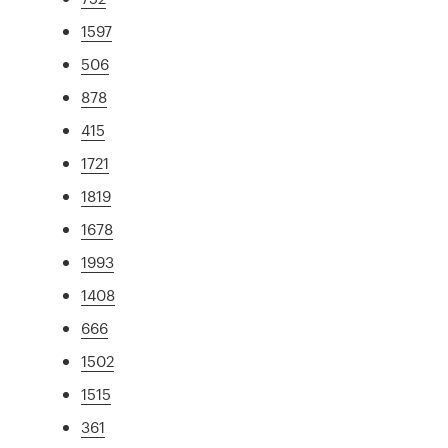
1597
506
878
415
1721
1819
1678
1993
1408
666
1502
1515
361