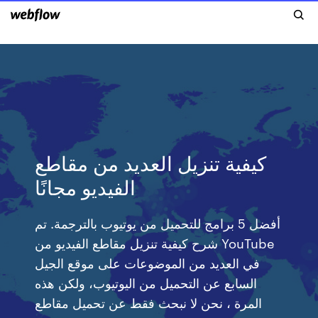
كيفية تنزيل العديد من مقاطع
الفيديو مجانًا
أفضل 5 برامج للتحميل من يوتيوب بالترجمة. تم
شرح كيفية تنزيل مقاطع الفيديو من YouTube
في العديد من الموضوعات على موقع الجيل
السابع عن التحميل من اليوتيوب، ولكن هذه
المرة ، نحن لا نبحث فقط عن تحميل مقاطع