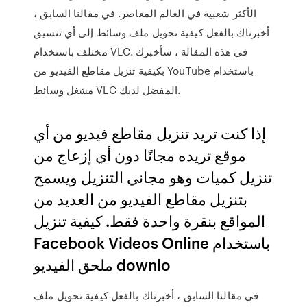
الأكثر شعبية في العالم المعاصر. في مقالنا السابق ،
أخبرناك بالفعل كيفية تحويل ملف وسائط إلى أي تنسيق
مختلف باستخدام VLC. في هذه المقالة ، سأخبرك
بكيفية تنزيل مقاطع الفيديو من YouTube باستخدام
مشغل وسائط VLC المفضل لديك.
إذا كنت تريد تنزيل مقاطع فيديو من أي
موقع تريده مجانًا دون أي إزعاج من
تنزيل كميات وهو مجاني التنزيل ويسمح
بتنزيل مقاطع الفيديو من العديد من
المواقع بنقرة واحدة فقط. كيفية تنزيل
Facebook Videos Online باستخدام
ملحق الفيديو downlo
في مقالنا السابق ، أخبرناك بالفعل كيفية تحويل ملف