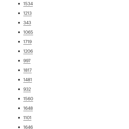
1534
1213
343
1065
1719
1206
997
1817
1481
932
1560
1648
1101
1646