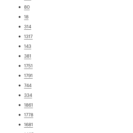
80
18
314
1317
143
381
1751
1791
744
334
1861
1778
1681