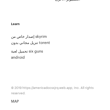
Learn
إصدار خاص من skyrim
تنزيل مجاني بدون torent
تحميل لعبة six guns
android
© 2019 https://americadocsxjrq.web.app, Inc. All rights
reserved.
MAP