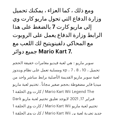
ومع ذلك ، كما العزاء ، يمكنك تحميل
وزارة الدفاع التي تحول ماريو كارت وي
إلى ماريو كارت 7 بالضغط على هذا
الرابط وزارة الدفاع يعمل على الروبوت
مع المحاكي دلفينويتيح لك اللعب مع
جميع دوائر Mario Kart 7.
سوبر ماريو : هي لعبة فيديو مغامرات خفيفة الحجم
ومسلية تعمل على نظام ويندوز xp ، 7 ، 8 ، 10 ، تحميل
لعبة سوبر ماريو القديمة الأصلية برابط مباشر واحد من
ميديا فاير مضغوطة بحجم صغير مجاناً . تختيم لعبة ماريو
كارت وي الحلقة 1 / Mario Kart Wii Legend The
Dark فبراير 17, 2021 لايوجد تعليق تختيم لعبة ماريو
كارت وي الحلقة 1 / Mario Kart Wii تختيم لعبة ماريو
كارت وي الحلقة 1 / Mario Kart Wii جديد تجربة لعبة بن