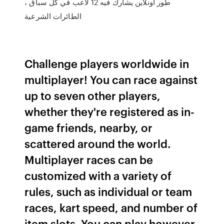
طور اونلاين يشارك فيه 12 لاعب في كل سباق ،
الطائرات الشرعية
Challenge players worldwide in
multiplayer! You can race against
up to seven other players,
whether they're registered as in-
game friends, nearby, or
scattered around the world.
Multiplayer races can be
customized with a variety of
rules, such as individual or team
races, kart speed, and number of
item slots. You can play however