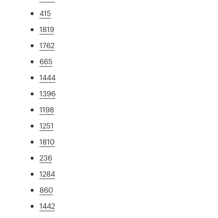
415
1819
1762
665
1444
1396
1198
1251
1810
236
1284
860
1442