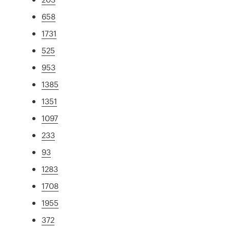
658
1731
525
953
1385
1351
1097
233
93
1283
1708
1955
372