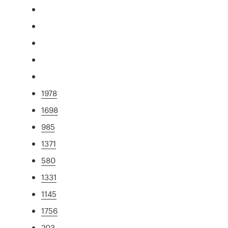
1978
1698
985
1371
580
1331
1145
1756
203