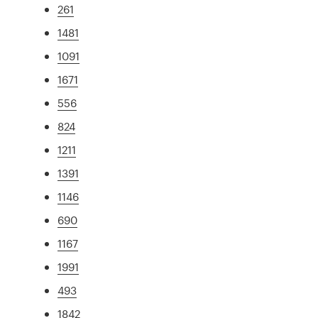
261
1481
1091
1671
556
824
1211
1391
1146
690
1167
1991
493
1842