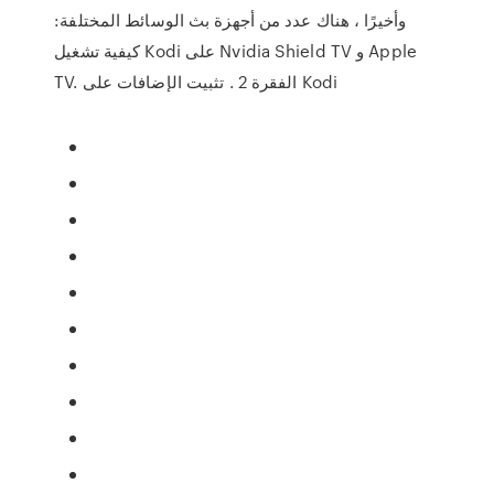
وأخيرًا ، هناك عدد من أجهزة بث الوسائط المختلفة:
كيفية تشغيل Kodi على Nvidia Shield TV و Apple
TV. الفقرة 2 . تثبيت الإضافات على Kodi