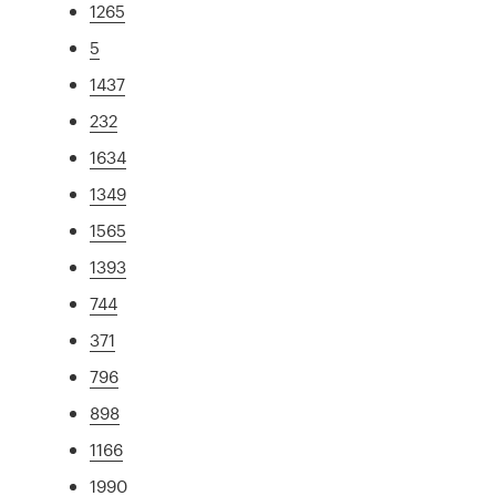
1265
5
1437
232
1634
1349
1565
1393
744
371
796
898
1166
1990