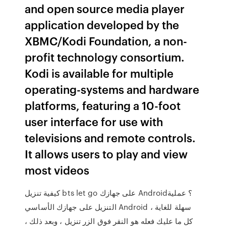
and open source media player
application developed by the
XBMC/Kodi Foundation, a non-
profit technology consortium.
Kodi is available for multiple
operating-systems and hardware
platforms, featuring a 10-foot
user interface for use with
televisions and remote controls.
It allows users to play and view
most videos
كيفية تنزيل bts let go على جهازك Android؟ عملية
التنزيل على جهازك الأساسي Android سهلة للغاية ،
كل ما عليك فعله هو النقر فوق الزر تنزيل ، وبعد ذلك ،