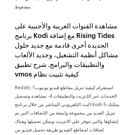
مضغوط.
مشاهدة القنوات العربية والأجنبية على
برنامج Kodi مع إضافة Rising Tides
الجديدة أخرى قادمة مع جديد حلول
مشاكل أنظمة التشغيل، وجديد الألعاب
والتطبيقات والبرامج. شرح تطبيق
vmos كيفية تثبيت نظام
الخدمات عبر الإنترنت والتطبيقات 4- مشاهدة وتسجيل
البث التلفزيوني المباشر من خلال برنامج Kodi 5-يمكنك
تنزيل العديد من مجموعة واسعة من الإضافات التي تم
إنشاؤها والتي تتوفر علي الانترنت ويمكن تحميلها وهناك
إضافات لمقاطع الفيديو طريقة تحميل فيديو من