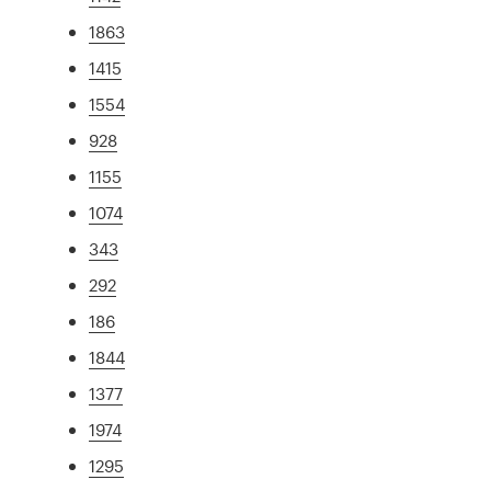
1863
1415
1554
928
1155
1074
343
292
186
1844
1377
1974
1295