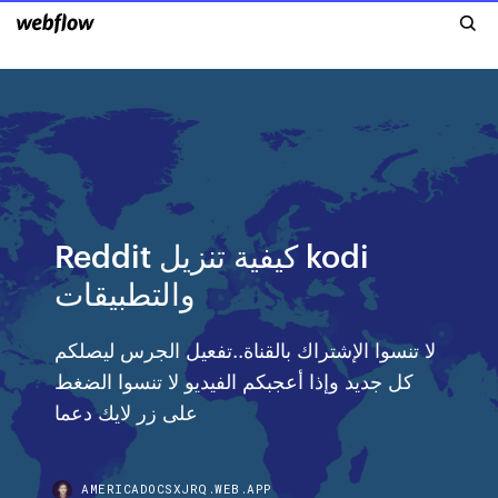
Reddit كيفية تنزيل kodi
والتطبيقات
لا تنسوا الإشتراك بالقناة..تفعيل الجرس ليصلكم
كل جديد وإذا أعجبكم الفيديو لا تنسوا الضغط
على زر لايك دعما
AMERICADOCSXJRQ.WEB.APP