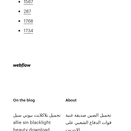
1567
287
1768
1734
On the blog
About
تحميل الصين صديقة غنية
تحميل بلاكلايت بيوتي سيل
قوات الدفاع الشعبي على
allie sin blacklight
الانترنت
beauty download