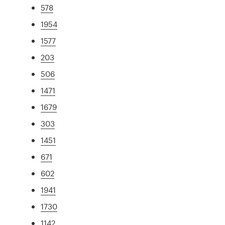
578
1954
1577
203
506
1471
1679
303
1451
671
602
1941
1730
1142