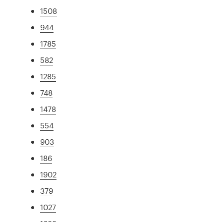
1508
944
1785
582
1285
748
1478
554
903
186
1902
379
1027