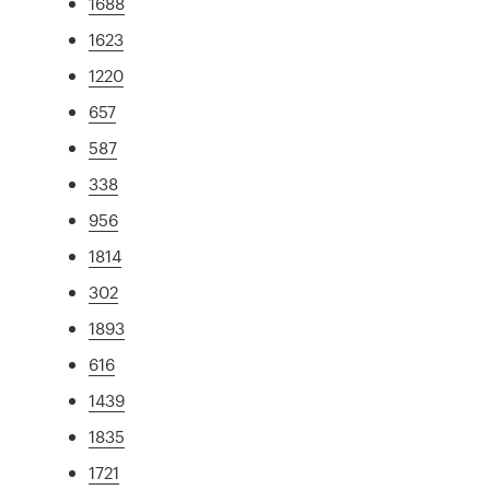
1688
1623
1220
657
587
338
956
1814
302
1893
616
1439
1835
1721