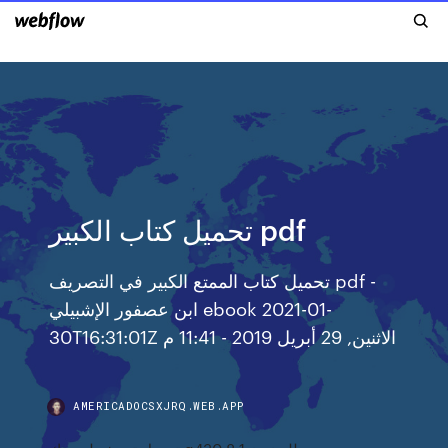
تحميل كتاب الكبير pdf
تحميل كتاب الممتع الكبير في التصريف pdf -
ابن عصفور الإشبيلي ebook 2021-01-
30T16:31:01Z الاثنين, 29 أبريل 2019 - 11:41 م
AMERICADOCSXJRQ.WEB.APP