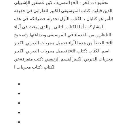
التصريف لابن عصفور الإشبيلي pdf - تحقيق: د. فخر
الدين قباوة. كتاب الموسيقى الكبير للفارابي في حقيقة
الأمر هو كتابان ، الكتاب الأول تجدونه حضراتكم في هذه
المشاركة ، أما الكتاب الثاني ـ والذي يبحث في آراء
الناظرين من القدماء في الموسيقى وصناعتها وتصحيح
الخطأ من هذه الآراء تحميل مجربات الديربي الكبير pdf
تحميل مجربات الديربي الكبير pdf اسم الكتاب :كتاب
مجربات الديربي الكبيرالقسم الرئيسي :كتب متفرقةعن
الكتاب :كتاب مجربات ا