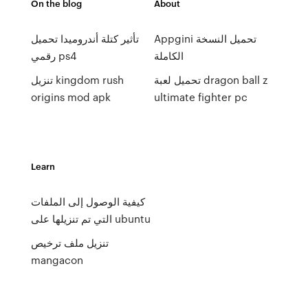
On the blog
About
Appgini تحميل النسخة
تأثير كتلة أندروميدا تحميل
الكاملة
رقمي ps4
تحميل لعبة dragon ball z
تنزيل kingdom rush
origins mod apk
ultimate fighter pc
Learn
كيفية الوصول إلى الملفات
التي تم تنزيلها على ubuntu
تنزيل ملف ترخيص
mangacon