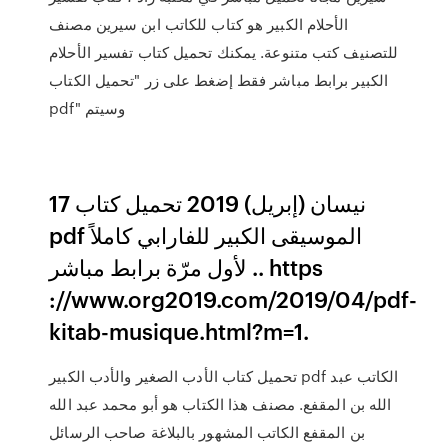
الأحلام الكبير هو كتاب للكاتب ابن سيرين مصنف
للتصنيف كتب متنوعة. يمكنك تحميل كتاب تفسير الأحلام
الكبير برابط مباشر فقط إضغط على زر "تحميل الكتاب
pdf" وسيتم
17 نيسان (إبريل) 2019 تحميل كتاب
pdf الموسيقى الكبير للفارابي كاملاً
لأول مرّة برابط مباشر .. https
://www.org2019.com/2019/04/pdf-
kitab-musique.html?m=1.
تحميل كتاب الأدب الصغير والأدب الكبير pdf الكاتب عبد
الله بن المقفع. مصنف هذا الكتاب هو أبو محمد عبد الله
بن المقفع الكاتب المشهور بالبلاغة صاحب الرسائل