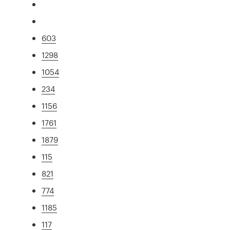
603
1298
1054
234
1156
1761
1879
115
821
774
1185
117