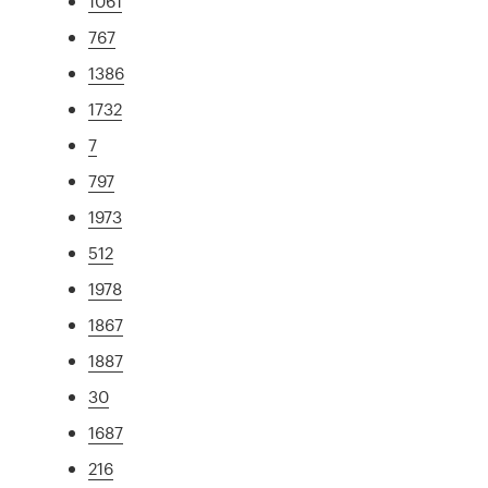
1061
767
1386
1732
7
797
1973
512
1978
1867
1887
30
1687
216