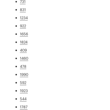
731
831
1234
922
1656
1824
409
1460
478
1990
592
1923
544
1787