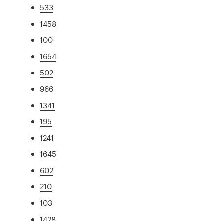
533
1458
100
1654
502
966
1341
195
1241
1645
602
210
103
1428