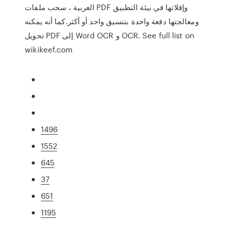
العربية ، سحب ملفات PDF وإفلاتها في بيئة التطبيق
ومعالجتها دفعة واحدة بتنسيق واحد أو أكثر.كما أنه يمكنه
تحويل PDF إلى Word OCR و OCR. See full list on
wikikeef.com
1496
1552
645
37
651
1195