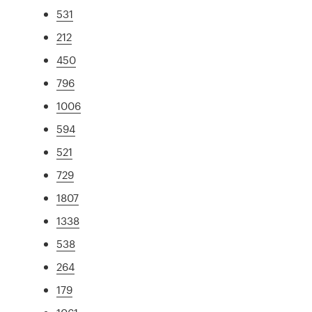
531
212
450
796
1006
594
521
729
1807
1338
538
264
179