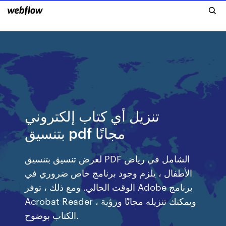
تنزيل أي كتاب إلكتروني
بتنسيق pdf مجانًا
لعرض تنسيق بتنسيق PDF الشامل في رياض
الأطفال ، يلزم وجود برنامج خاص ضروري في
الوقت الحالي. ومع ذلك ، توفر Adobe برنامج
Acrobat Reader ، ويمكنك تنزيله مجانًا ورؤية
الكتاب بوضوح.