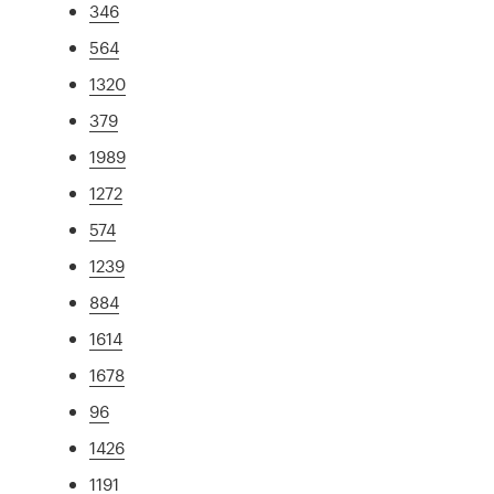
346
564
1320
379
1989
1272
574
1239
884
1614
1678
96
1426
1191