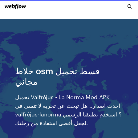
خلاط osm قسط تحميل
مجاني
تحميل Valfréjus - La Norma Mod APK
احدث اصدار.. هل تبحث عن تجربة لا تنسى في
valfréjus-lanorma ؟ استخدم تطبيقنا الرسمي
لجعل أقصى استفادة من رحلتك.