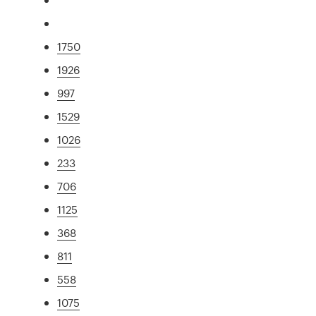
1750
1926
997
1529
1026
233
706
1125
368
811
558
1075