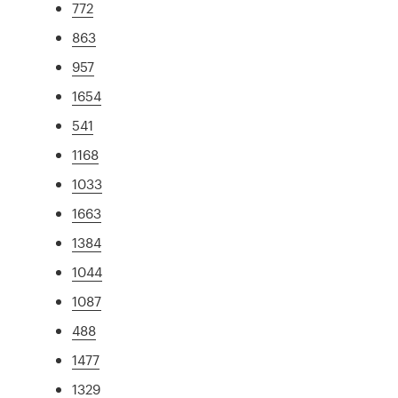
772
863
957
1654
541
1168
1033
1663
1384
1044
1087
488
1477
1329