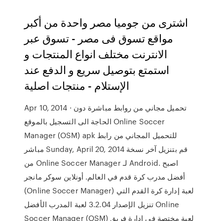
اشترى من جوميا مصر واحدة من أكبر
مواقع تسوق فى مصر - تسوق عبر
الانترنت مختلف انواع المنتجات و
استمتع بتوصيل سريع و الدفع عند
الإستلام - منتجات اصلية
Apr 10, 2014 · تحميل مجاني من روابط مباشرة دون
الحاجة الى التسجيل بالموقع Online Soccer
Manager (OSM) apk للتحميل المجاني من رابط
مباشر Sunday, April 20, 2014 قم بتنزيل آخر نسخة
من Online Soccer Manager لـ Android. اصبح
أفضل مدرب كرة قدم في العالم. أونلاين سوكر مانجر
(Online Soccer Manager) لعبة إدارة كرة القدم التي
تنزيل الإصدار 3.2.04 لعبة المدرب الأفضل Online
Soccer Manager (OSM) لعبة مختصة في إدارة فريق