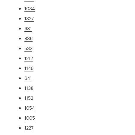
1034
1327
681
836
532
1212
1146
641
1138
1152
1054
1005
1227