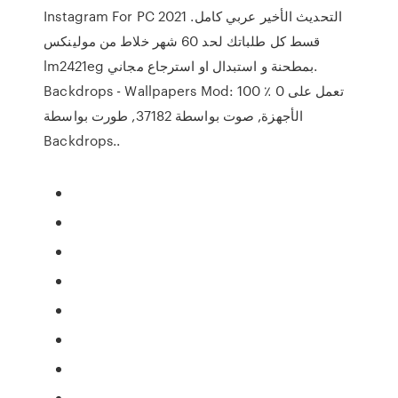
Instagram For PC 2021 التحديث الأخير عربي كامل.
قسط كل طلباتك لحد 60 شهر خلاط من مولينكس
lm2421eg بمطحنة و استبدال او استرجاع مجاني.
Backdrops - Wallpapers‏ Mod: 100 ٪ تعمل على 0
الأجهزة, صوت بواسطة 37182, طورت بواسطة
Backdrops..