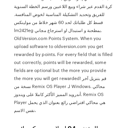
كرة القدم عبر شراء وبيع اللاعبين ورسم الخطة السنوية
للفريق وتحديد التشكيلة المناسبة لخوض المنافسة.
قسط كل طلباتك لحد 60 شهر خلاط من مولينكس
lm2421eg بمطحنة و استبدال او استرجاع مجاني.
OldVersion.com Points System. When you
upload software to oldversion.com you get
rewarded by points. For every field that is filled
out correctly, points will be rewarded, some
fields are optional but the more you provide
the more you will get rewarded! قم بتنزيل آخر
نسخة من Remix OS Player لـ Windows. محاكي
أندرويد المميز الأكثر كاملا على ويندوز. Remix OS
Player هي محاكي افتراضي رائع بعنوان الذي يحمل
نفس الاسم،