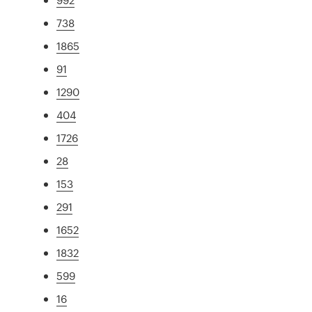
738
1865
91
1290
404
1726
28
153
291
1652
1832
599
16