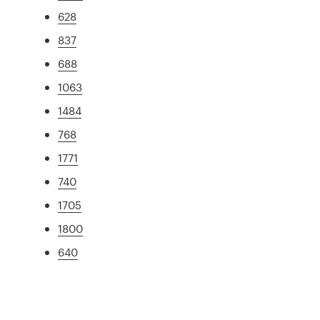
628
837
688
1063
1484
768
1771
740
1705
1800
640