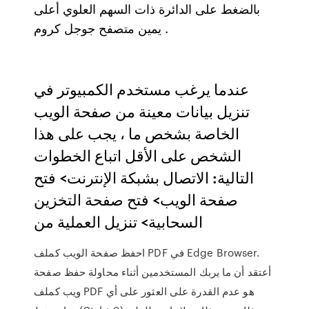
بالضغط على الدائرة ذات السهم العلوي أعلى
يمين متصفح جوجل كروم .
عندما يرغب مستخدم الكمبيوتر في
تنزيل بيانات معينة من صفحة الويب
الخاصة بشخص ما ، يجب على هذا
الشخص على الأقل اتباع الخطوات
التالية: الاتصال بشبكة الإنترنت> فتح
صفحة الويب> فتح صفحة التخزين
السحابية> تنزيل العملية من
احفظ صفحة الويب كملف PDF في Edge Browser.
أعتقد أن ما يربك المستخدمين أثناء محاولة حفظ صفحة
ويب كملف PDF هو عدم القدرة على العثور على أي