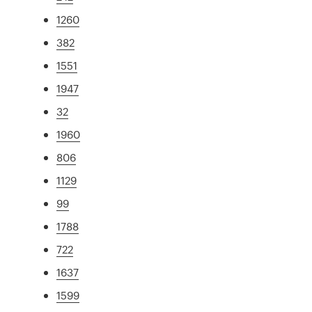
1260
382
1551
1947
32
1960
806
1129
99
1788
722
1637
1599