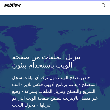
تنزيل الملفات من صفحة
الويب باستخدام بيثون
خاص تصفح الويب دون ترك أي بيانات سجل
المتصفح - يدعم برنامج أدوبي فلاش بلاير - البدء
السريع والتصفح وتنزيل الملفات بسرعة - وضع
غير متصل بالإنترنت لتصفح صفحة الويب التي تم
تنزيلها - محرك البحث