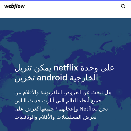
يمكن تنزيل netflix على وحدة
تخزين android الخارجية
هل تبحث عن العروض التلفزيونية والأفلام من
جميع أنحاء العالم التي أثارت حديث الناس
وإعجابهم؟ جميعها تُعرض على Netflix. نحن
نعرض المسلسلات والأفلام والوثائقيات