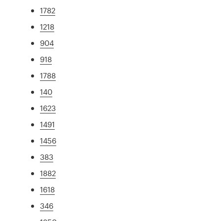
1782
1218
904
918
1788
140
1623
1491
1456
383
1882
1618
346