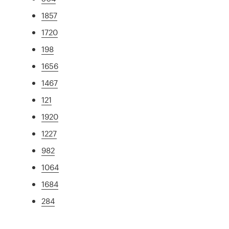
1857
1720
198
1656
1467
121
1920
1227
982
1064
1684
284