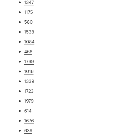
1347
1175
580
1538
1084
466
1769
1016
1339
1723
1979
614
1676
639