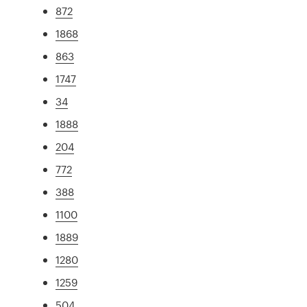
872
1868
863
1747
34
1888
204
772
388
1100
1889
1280
1259
504