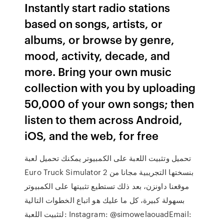
Instantly start radio stations
based on songs, artists, or
albums, or browse by genre,
mood, activity, decade, and
more. Bring your own music
collection with you by uploading
50,000 of your own songs; then
listen to them across Android,
iOS, and the web, for free
تحميل وتثبيت اللعبة على الكمبيوتر يمكنك تحميل لعبة
Euro Truck Simulator 2 بنسختها التجريبية مجانا من
موقعنا داونزن، بعد ذلك تستطيع تثبيتها على الكمبيوتر
بسهولة كبيرة، كل ما عليك هو اتباع الخطوات التالية
لتثبيت اللعبة: Instagram: @simowelaouadEmail: