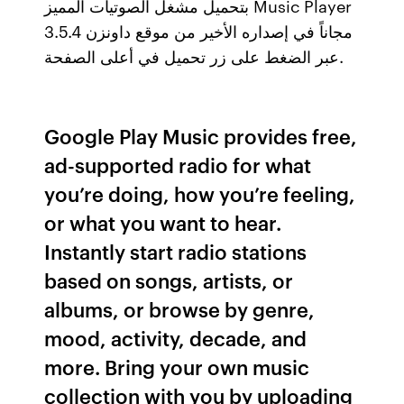
بتحميل مشغل الصوتيات المميز Music Player
3.5.4 مجاناً في إصداره الأخير من موقع داونزن
عبر الضغط على زر تحميل في أعلى الصفحة.
Google Play Music provides free,
ad-supported radio for what
you’re doing, how you’re feeling,
or what you want to hear.
Instantly start radio stations
based on songs, artists, or
albums, or browse by genre,
mood, activity, decade, and
more. Bring your own music
collection with you by uploading