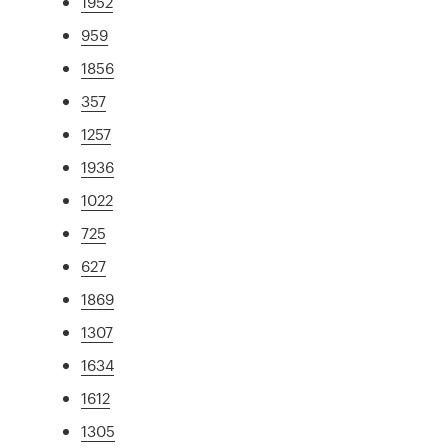
1952
959
1856
357
1257
1936
1022
725
627
1869
1307
1634
1612
1305