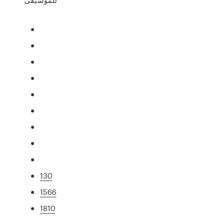
130
1566
1810