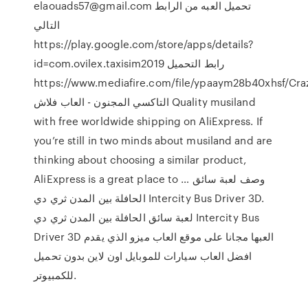
elaouads57@gmail.com تحميل العبه من الرابط
التالي
https://play.google.com/store/apps/details?
id=com.ovilex.taxisim2019 رابط التحميل
https://www.mediafire.com/file/ypaaym28b40xhsf/Crazyلعبة
التاكسي المجنون - العاب فلاش Quality musiland
with free worldwide shipping on AliExpress. If
you’re still in two minds about musiland and are
thinking about choosing a similar product,
AliExpress is a great place to … وصف لعبة سائق
الحافلة بين المدن ثري دي Intercity Bus Driver 3D.
لعبة سائق الحافلة بين المدن ثري دي Intercity Bus
Driver 3D العبها مجانا على موقع العاب ميزو الذي يقدم
افضل العاب سيارات للموبايل اون لاين بدون تحميل
للكمبيوتر.