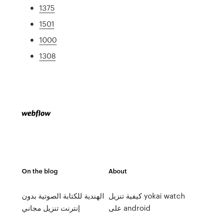
1375
1501
1000
1308
On the blog
About
كيفية تنزيل yokai watch
الهندية للكتابة الصوتية بدون
على android
إنترنت تنزيل مجاني