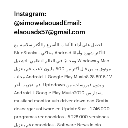
Instagram:
@simowelaouadEmail:
elaouads57@gmail.com
احصل على أداء الألعاب الأسرع والأكثر سلاسة مع
BlueStacks - محاكي Android الأكثر شهرة وأمانًا
ومجانيًا في العالم لنظامي التشغيل Windows و Mac.
موثوق به من قبل أكثر من 500 مليون لاعب. ‫قم بنتزيل
Google Play Music8.28.8916-1.V لـ Android مجانا،
و بدون فيروسات، من Uptodown. قم بتجريب آخر
إصدار من Google Play Music2020 لـ Android
musiland monitor usb driver download Gratis
descargar software en UpdateStar - 1.746.000
programas reconocidos - 5.228.000 versiones
conocidas - Software News Inicio ‫قم بنتزيل