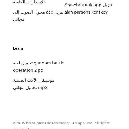
للإصدارات الكاملة
Showbox apk app تنزيل
alan parsons kentkey
محول الصوت إلى aac تنزيل
مجاني
Learn
تحميل لعبة gundam battle
operation 2 pc
موسيقى الآلات الصينية
تحميل مجاني mp3
© 2019 https://americadocsxjrq.web.app, Inc. All rights