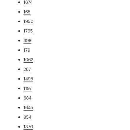
1674
165
1950
1795
398
179
1062
267
1498
1197
684
1645
854
1370