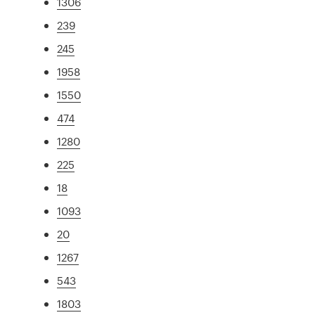
1306
239
245
1958
1550
474
1280
225
18
1093
20
1267
543
1803