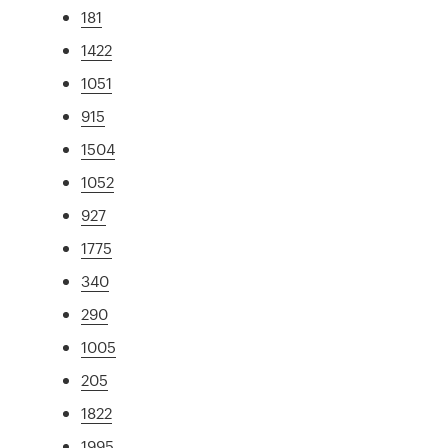
181
1422
1051
915
1504
1052
927
1775
340
290
1005
205
1822
1995