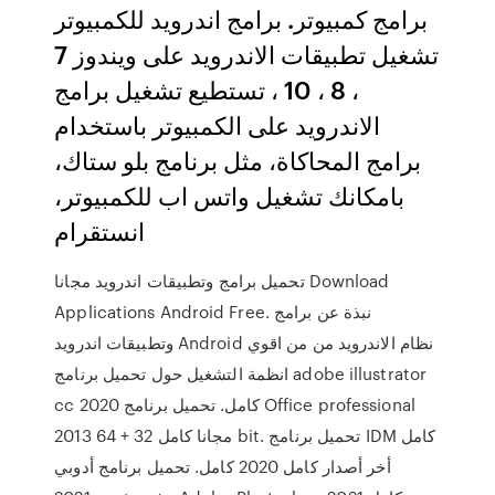
برامج كمبيوتر. برامج اندرويد للكمبيوتر
تشغيل تطبيقات الاندرويد على ويندوز 7
، 8 ، 10 ، تستطيع تشغيل برامج
الاندرويد على الكمبيوتر باستخدام
برامج المحاكاة، مثل برنامج بلو ستاك،
بامكانك تشغيل واتس اب للكمبيوتر،
انستقرام
تحميل برامج وتطبيقات اندرويد مجانا Download
Applications Android Free. نبذة عن برامج
وتطبيقات اندرويد Android نظام الاندرويد من من اقوي
انظمة التشغيل حول تحميل برنامج adobe illustrator
cc 2020 كامل. تحميل برنامج Office professional
2013 مجانا كامل 32 + 64 bit. تحميل برنامج IDM كامل
أخر أصدار كامل 2020 كامل. تحميل برنامج أدوبي