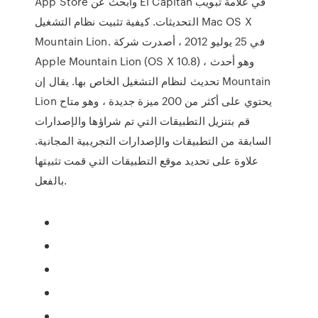
App Store وابحث عن El Capitan في علامة تبويب
التحديثات. كيفية تثبيت نظام التشغيل Mac OS X
Mountain Lion. في 25 يوليو 2012 ، أصدرت شركة
Apple Mountain Lion (OS X 10.8) ، وهو أحدث
تحديث لنظام التشغيل الخاص بها. يقال إن Mountain
Lion يحتوي على أكثر من 200 ميزة جديدة ، وهو متاح
قم بتنزيل التطبيقات التي تم شراؤها والإصدارات
السابقة من التطبيقات والإصدارات التجريبية المجانية.
علاوة على تحديد موقع التطبيقات التي قمت تثبيتها
بالفعل.