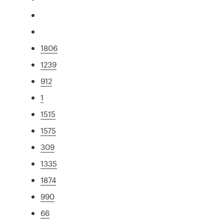
1806
1239
912
1
1515
1575
309
1335
1874
990
66