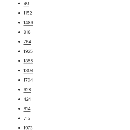
80
1152
1486
818
764
1925
1855
1304
1794
628
424
814
715
1973