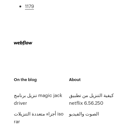
1179
On the blog
About
كيفية التنزيل من تطبيق
تنزيل برنامج magic jack
driver
netflix 6.56.250
الصوت والفيديو
أجزاء متعددة التنزيلات iso
rar