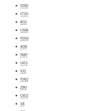
1092
1730
802
1398
1056
408
1681
1413
102
1062
290
1302
38