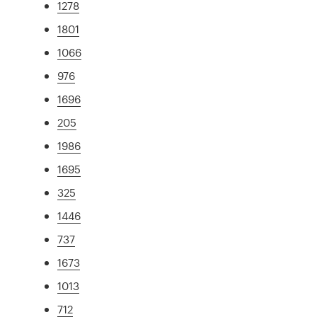
1278
1801
1066
976
1696
205
1986
1695
325
1446
737
1673
1013
712