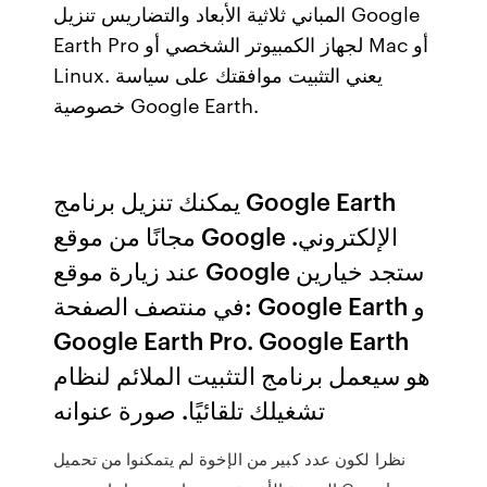
المباني ثلاثية الأبعاد والتضاريس تنزيل Google
Earth Pro لجهاز الكمبيوتر الشخصي أو Mac أو
Linux. يعني التثبيت موافقتك على سياسة
خصوصية Google Earth.
يمكنك تنزيل برنامج Google Earth
مجانًا من موقع Google الإلكتروني.
عند زيارة موقع Google ستجد خيارين
في منتصف الصفحة: Google Earth و
Google Earth Pro. Google Earth
هو سيعمل برنامج التثبيت الملائم لنظام
تشغيلك تلقائيًا. صورة عنوانه
نظرا لكون عدد كبير من الإخوة لم يتمكنوا من تحميل