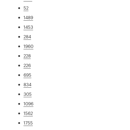
52
1489
1453
284
1960
228
226
695
834
305
1096
1562
1755