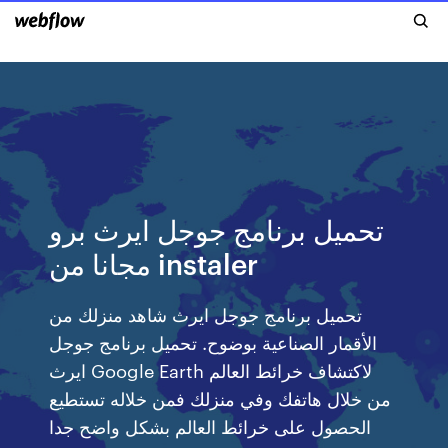
تحميل برنامج جوجل ايرث برو
مجانا من instaler
تحميل برنامج جوجل ايرث شاهد منزلك من
الأقمار الصناعية بوضوح. تحميل برنامج جوجل
ايرث Google Earth لاكتشاف خرائط العالم
من خلال هاتفك وفي منزلك فمن خلاله تستطيع
الحصول على خرائط العالم بشكل واضح جدا