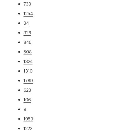
733
1254
34
326
846
508
1324
1310
1789
623
106
9
1959
1222