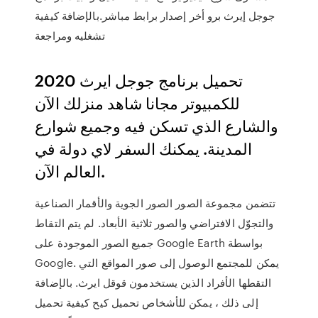
جوجل إيرث برو أخر إصدار برابط مباشر.بالإضافة كيفية
تشغليه ومراجعة
تحميل برنامج جوجل ايرث 2020
للكمبيوتر مجانا شاهد منزلك الآن
والشارع الذي تسكن فيه وجميع شوارع
المدينة. يمكنك السفر لاي دولة في
العالم الآن.
تتضمن مجموعة الصور الصور الجوية والأقمار الصناعية
والتجوّل الافتراضي والصور ثلاثية الأبعاد. لم يتم التقاط
جميع الصور الموجودة على Google Earth بواسطة
Google. يمكن للمجتمع الوصول إلى صور المواقع التي
التقطها الأفراد الذين يستخدمون قوقل ايرث. بالإضافة
إلى ذلك ، يمكن للأشخاص تحميل كيح كيفية تحميل