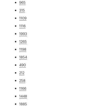
965
315
1109
1116
1993
1265
1198
1854
490
212
258
1166
1448
1885