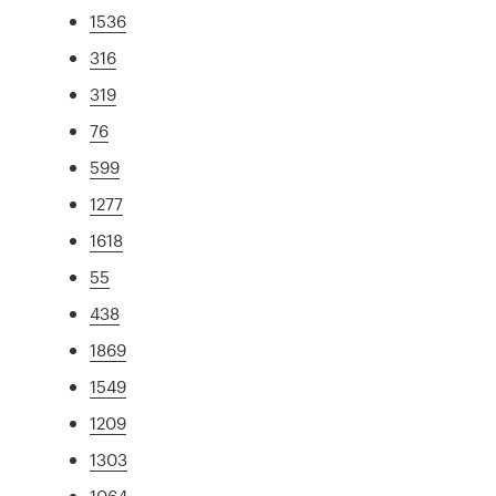
1536
316
319
76
599
1277
1618
55
438
1869
1549
1209
1303
1064