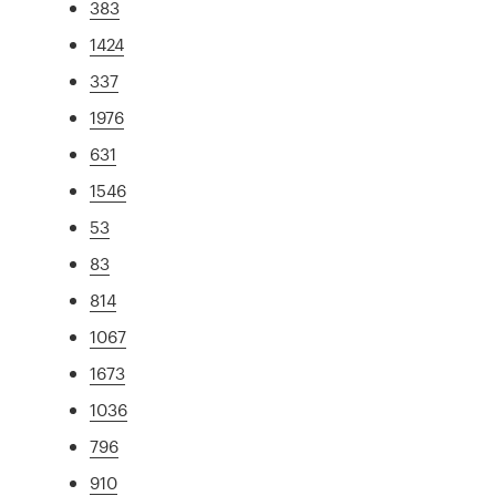
383
1424
337
1976
631
1546
53
83
814
1067
1673
1036
796
910