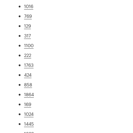
1016
769
129
317
1100
222
1763
424
858
1864
169
1024
1445