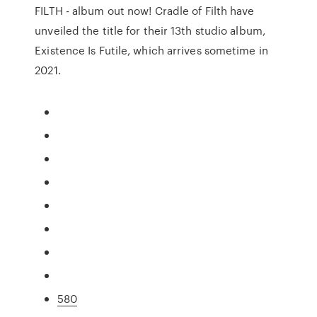
FILTH - album out now! Cradle of Filth have
unveiled the title for their 13th studio album,
Existence Is Futile, which arrives sometime in
2021.
580