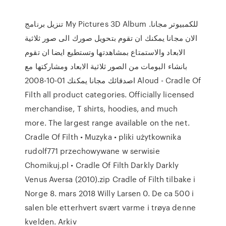
تنزيل برنامج My Pictures 3D Album للكمبيوتر مجانا.
الان مجانا يمكنك ان تقوم بتحويل صورك الى صور ثلاثية
الابعاد والاستمتاع بمشاهدتها وتستطيع ايضا ان تقوم
بانشاء البومات من الصور ثلاثية الابعاد ومشاركتها مع
اصدقائك مجانا يمكنك 01-10-2008 Aloud - Cradle Of
Filth all product categories. Officially licensed
merchandise, T shirts, hoodies, and much
more. The largest range available on the net.
Cradle Of Filth • Muzyka • pliki użytkownika
rudolf771 przechowywane w serwisie
Chomikuj.pl • Cradle Of Filth Darkly Darkly
Venus Aversa (2010).zip Cradle of Filth tilbake i
Norge 8. mars 2018 Willy Larsen 0. De ca 500 i
salen ble etterhvert svært varme i trøya denne
kvelden. Arkiv