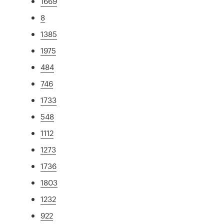
1669
8
1385
1975
484
746
1733
548
1112
1273
1736
1803
1232
922