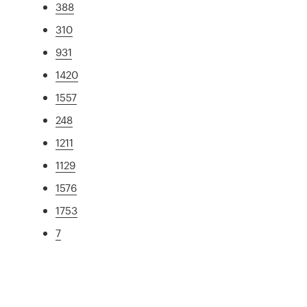
388
310
931
1420
1557
248
1211
1129
1576
1753
7