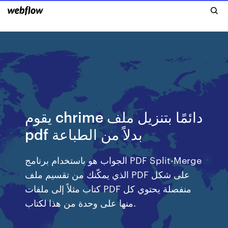
يقوم chrime دائمًا بتنزيل ملف
pdf بدلاً من الطباعة
الجواب هو باستخدام برنامج PDF Split-Merge
الذي يمكّنك من تقسيم ملف PDF على شكل
كتاب مثلاً إلى ملفات PDF منفصلة يحتوي كل
منها على وحدة من هذا لكتاب.