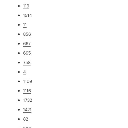
119
1514
11
856
667
695
758
4
1109
1116
1732
1421
82