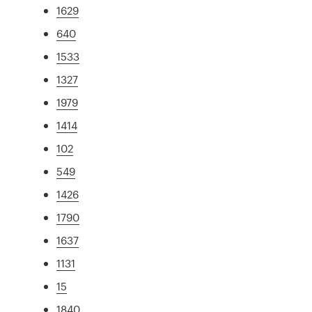
1629
640
1533
1327
1979
1414
102
549
1426
1790
1637
1131
15
1840