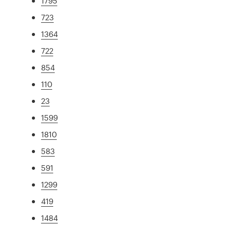
1795
723
1364
722
854
110
23
1599
1810
583
591
1299
419
1484