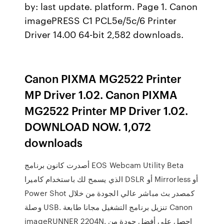
by: last update. platform. Page 1. Canon
imagePRESS C1 PCL5e/5c/6 Printer
Driver 14.00 64-bit 2,582 downloads.
Canon PIXMA MG2522 Printer
MP Driver 1.02. Canon PIXMA
MG2522 Printer MP Driver 1.02.
DOWNLOAD NOW. 1,072
downloads
أصدرت كانون برنامج EOS Webcam Utility Beta
الذي يسمح لك باستخدام كاميرا DSLR أو Mirrorless أو
Power Shot كمصدر بث مباشر عالي الجودة من خلال
وصلة USB. تنزيل برنامج التشغيل مجانا طابعة Canon
imageRUNNER 2204N. احصل على أفضل جودة من