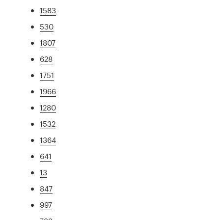
1583
530
1807
628
1751
1966
1280
1532
1364
641
13
847
997