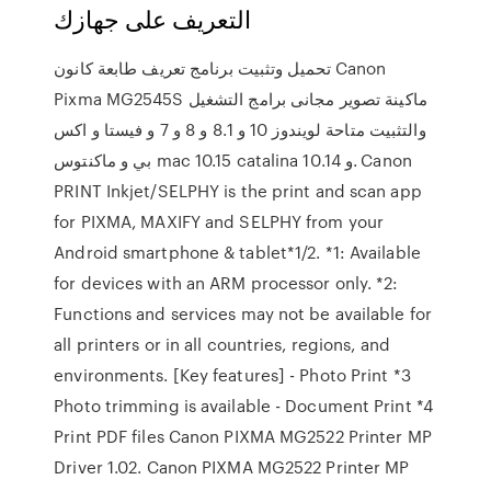
التعريف على جهازك
تحميل وتثبيت برنامج تعريف طابعة كانون Canon
Pixma MG2545S ماكينة تصوير مجانى برامج التشغيل
والتثبيت متاحة لويندوز 10 و 8.1 و 8 و 7 و فيستا و اكس
بي و ماكنتوس mac 10.15 catalina و 10.14. Canon
PRINT Inkjet/SELPHY is the print and scan app
for PIXMA, MAXIFY and SELPHY from your
Android smartphone & tablet*1/2. *1: Available
for devices with an ARM processor only. *2:
Functions and services may not be available for
all printers or in all countries, regions, and
environments. [Key features] - Photo Print *3
Photo trimming is available - Document Print *4
Print PDF files Canon PIXMA MG2522 Printer MP
Driver 1.02. Canon PIXMA MG2522 Printer MP