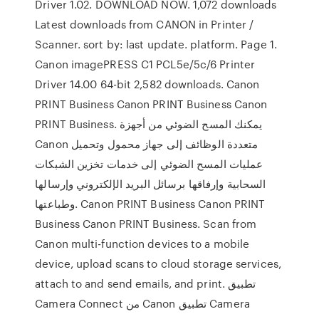
Driver 1.02. DOWNLOAD NOW. 1,072 downloads
Latest downloads from CANON in Printer /
Scanner. sort by: last update. platform. Page 1.
Canon imagePRESS C1 PCL5e/5c/6 Printer
Driver 14.00 64-bit 2,582 downloads. Canon
PRINT Business Canon PRINT Business Canon
PRINT Business. يمكنك المسح الضوئي من أجهزة
Canon متعددة الوظائف إلى جهاز محمول وتحميل
عمليات المسح الضوئي إلى خدمات تخزين الشبكات
السحابية وإرفاقها برسائل البريد الإلكتروني وإرسالها
وطباعتها. Canon PRINT Business Canon PRINT
Business Canon PRINT Business. Scan from
Canon multi-function devices to a mobile
device, upload scans to cloud storage services,
attach to and send emails, and print. تطبيق
Camera Connect من Canon تطبيق Camera