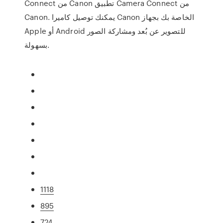
Connect من Canon تطبيق Camera Connect من
Canon. يمكنك توصيل كاميرا Canon الخاصة بك بجهاز
Apple أو Android للتصوير عن بُعد ومشاركة الصور
بسهولة.
1118
895
724