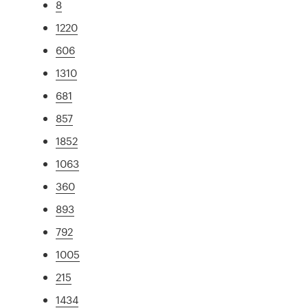
8
1220
606
1310
681
857
1852
1063
360
893
792
1005
215
1434