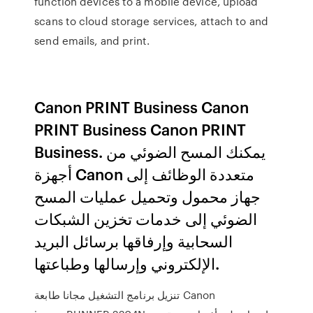
function devices to a mobile device, upload
scans to cloud storage services, attach to and
send emails, and print.
Canon PRINT Business Canon
PRINT Business Canon PRINT
Business. يمكنك المسح الضوئي من
أجهزة Canon متعددة الوظائف إلى
جهاز محمول وتحميل عمليات المسح
الضوئي إلى خدمات تخزين الشبكات
السحابية وإرفاقها برسائل البريد
الإلكتروني وإرسالها وطباعتها.
تنزيل برنامج التشغيل مجانا طابعة Canon