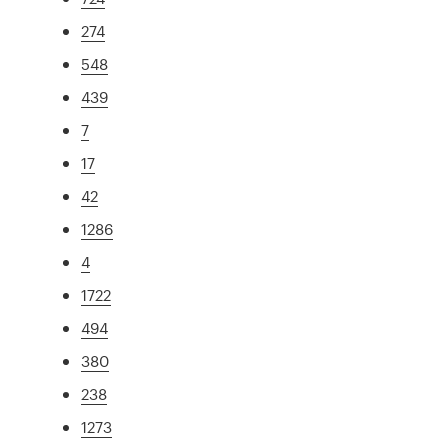
274
548
439
7
17
42
1286
4
1722
494
380
238
1273