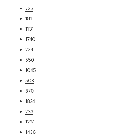
725
191
1131
1740
226
550
1045
508
870
1824
233
1224
1436