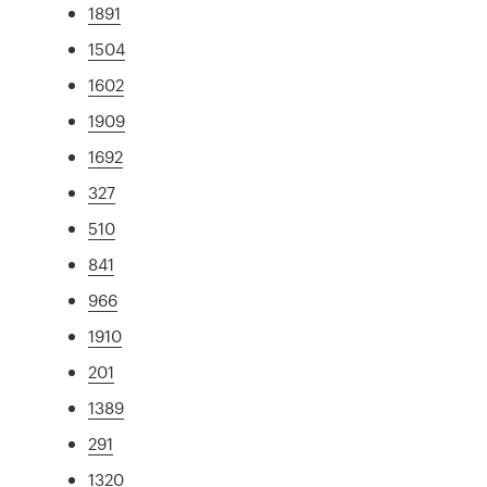
1891
1504
1602
1909
1692
327
510
841
966
1910
201
1389
291
1320