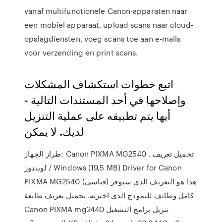
vanaf multifunctionele Canon-apparaten naar
een mobiel apparaat, upload scans naar cloud-
opslagdiensten, voeg scans toe aan e-mails
voor verzending en print scans.
اتبع خطوات استكشاف المشكلات
وإصلاحها في أحد المستندات التالية -
أيها يتم تطبيقه على عملية التنزيل
لديك. لا يمكن
طراز الجهاز: Canon PIXMA MG2540 . تحميل تعريف
لويندوز / Windows (19,5 MB) Driver for Canon
PIXMA MG2540 (قياسي) هذا هو التعريف الذي سيوفر
كامل وظائف للنموذج الذي اخترته. تحميل تعريف طابعة
Canon PIXMA mg2440 تنزيل برامج التشغيل