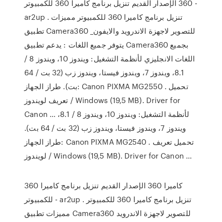
360 الإصدار القديم تنزيل برنامج كاميرا 360 للكمبيوتر -
ar2up . تنزيل برنامج كاميرا 360 للكمبيوتر مميزات
تطبيق Camera360 للتصوير لاجهزة الاندرويد والايفون_
يتوفر جميع اللغات : يدعم تطبيق Camera360 بجميع
اللغات الانجليزي لأنظمة التشغيل: ويندوز 10، ويندوز 8 /
8.1، ويندوز 7، ويندوز فيستا، ويندوز زب (32 بت / 64
بت). طراز الجهاز: Canon PIXMA MG2550 . تحميل
تعريف لويندوز / Windows (19,5 MB). Driver for
Canon … لأنظمة التشغيل: ويندوز 10، ويندوز 8 / 8.1،
ويندوز 7، ويندوز فيستا، ويندوز زب (32 بت / 64 بت).
طراز الجهاز: Canon PIXMA MG2540 . تحميل تعريف
لويندوز / Windows (19,5 MB). Driver for Canon …
كاميرا 360 الإصدار القديم تنزيل برنامج كاميرا 360
للكمبيوتر - ar2up . تنزيل برنامج كاميرا 360 للكمبيوتر
مميزات تطبيق Camera360 للتصوير لاجهزة الاندرويد