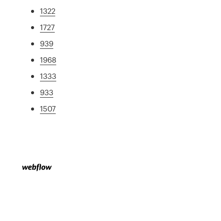
1322
1727
939
1968
1333
933
1507