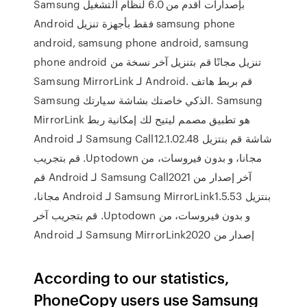
Samsung بإصدارات أقدم من 6.0 لنظام التشغيل
Android فقط بأجهزة تنزيل samsung phone
android, samsung phone android, samsung
phone android تنزيل مجانًا قم بتنزيل آخر نسخة من
Samsung MirrorLink لـ Android. قم بربط هاتف
Samsung الذكي خاصتك بشاشة سيارتك. Samsung
MirrorLink هو تطبيق مصمم ليتيح لك إمكانية ربط
شاشة ‫قم بنتزيل Samsung Call12.1.02.48 لـ Android
مجانا، و بدون فيروسات، من Uptodown. قم بتجريب
آخر إصدار من Samsung Call2021 لـ Android ‫قم
بنتزيل Samsung MirrorLink1.5.53 لـ Android مجانا،
و بدون فيروسات، من Uptodown. قم بتجريب آخر
إصدار من Samsung MirrorLink2020 لـ Android
According to our statistics,
PhoneCopy users use Samsung