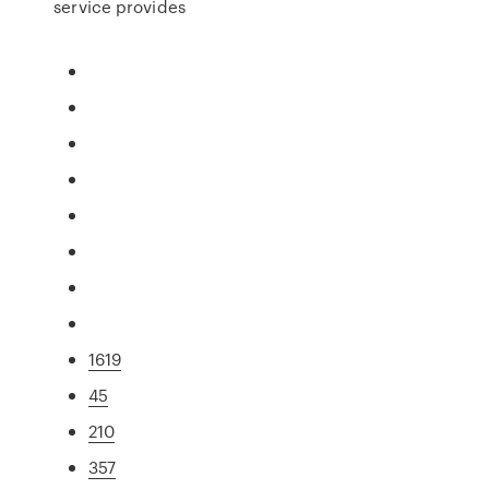
service provides
1619
45
210
357