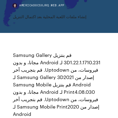
AMERICADOCSXJRQ.WEB.APP
إنشاء ملفات اللعبة المحلية بعد اكتمال التنزيل
‫قم بنتزيل Samsung Gallery
3D1.22.1.1710.231 لـ Android مجانا، و بدون
فيروسات، من Uptodown. قم بتجريب آخر
إصدار من Samsung Gallery 3D2021 لـ
Android ‫قم بنتزيل Samsung Mobile
Print4.08.030 لـ Android مجانا، و بدون
فيروسات، من Uptodown. قم بتجريب آخر
إصدار من Samsung Mobile Print2020 لـ
Android