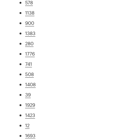
578
1138
900
1383
280
1776
741
508
1408
39
1929
1423
12
1693