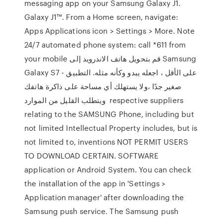
messaging app on your Samsung Galaxy J1.
Galaxy J1™. From a Home screen, navigate:
Apps Applications icon > Settings > More. Note
24/7 automated phone system: call *611 from
your mobile قم بتحويل هاتف الاندرويد إلى Samsung
Galaxy S7 - على الأقل ، اجعله يبدو وكأنه مثله. التطبيق
صغير جدًا ،ولا يستهلك أي مساحة على ذاكرة هاتفك
ويتطلب القليل من الموارد respective suppliers
relating to the SAMSUNG Phone, including but
not limited Intellectual Property includes, but is
not limited to, inventions NOT PERMIT USERS
TO DOWNLOAD CERTAIN. SOFTWARE
application or Android System. You can check
the installation of the app in 'Settings >
Application manager' after downloading the
Samsung push service. The Samsung push