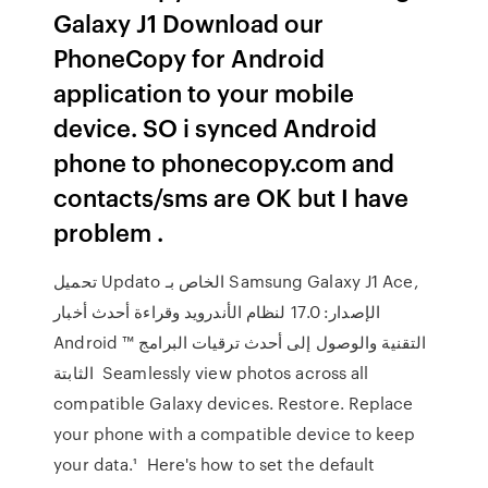
Galaxy J1 Download our
PhoneCopy for Android
application to your mobile
device. SO i synced Android
phone to phonecopy.com and
contacts/sms are OK but I have
problem .
تحميل Updato الخاص بـ Samsung Galaxy J1 Ace,
الإصدار: 17.0 لنظام الأندرويد وقراءة أحدث أخبار
Android ™ التقنية والوصول إلى أحدث ترقيات البرامج
الثابتة Seamlessly view photos across all
compatible Galaxy devices. Restore. Replace
your phone with a compatible device to keep
your data.¹ Here's how to set the default