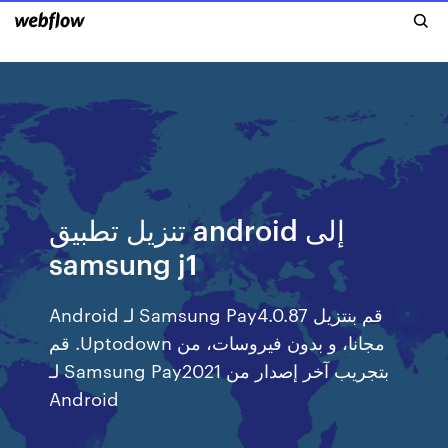
تنزيل تطبيق android إلى
samsung j1
‫قم بنتزيل Samsung Pay4.0.87 لـ Android
مجانا، و بدون فيروسات، من Uptodown. قم
بتجريب آخر إصدار من Samsung Pay2021 لـ
Android