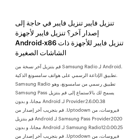
تنزيل فايبر تنزيل فايبر في حاجة إلى
إصدار آخر؟ تنزيل فايبر لأجهزة
Android-x86 تنزيل فايبر للأجهزة ذات
الشاشات الصغيرة
قم بتنزيل آخر نسخة من Samsung Radio لـ Android.
تطبيق الإذاعة الرسمي على هواتف سامسونغ الذكية.
Samsung Radio تطبيق رسمي من سامسونغ، وهو
يسمح لك بالاستماع إلى ‫قم بنتزيل Samsung Pass
Provider2.6.00.38 لـ Android مجانا، و بدون
فيروسات، من Uptodown. قم بتجريب آخر إصدار من
Samsung Pass Provider2020 لـ Android ‫قم بنتزيل
Samsung Radio12.0.00.25 لـ Android مجانا، و بدون
فيروسات، من Uptodown. قم بتجريب آخر إصدار من