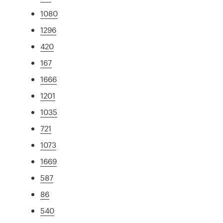
1080
1296
420
167
1666
1201
1035
721
1073
1669
587
86
540