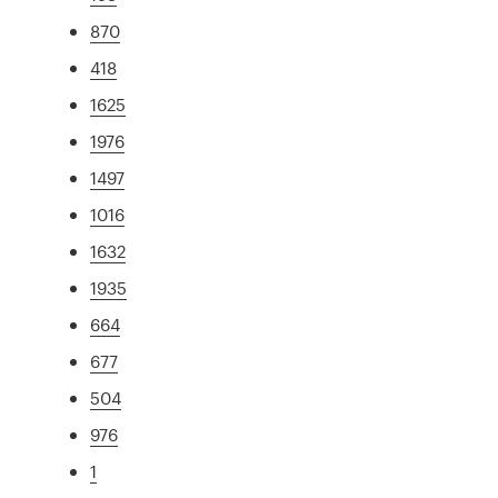
870
418
1625
1976
1497
1016
1632
1935
664
677
504
976
1