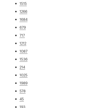
1515
1266
1684
679
717
1212
1087
1536
214
1025
1989
578
45
193