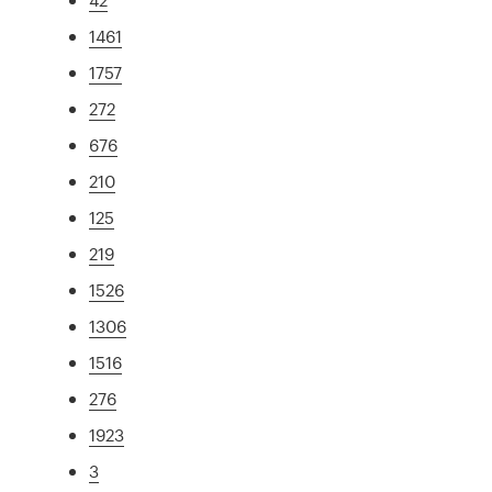
1461
1757
272
676
210
125
219
1526
1306
1516
276
1923
3