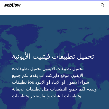
تحميل تطبيقات فيتبيت الأيونية
»تحميل تطبيقات الايفون تحميل تطبيقات
الايفون موقع دايركت اب يقدم لكم جميع
تطبيقات ios سواء الايفون او الايباد او الايبود
ونقدم لكم جميع التطبيقات مثل تطبيقات الحماية
وتطبيقات الشات والماسينجر وتطبيقات.