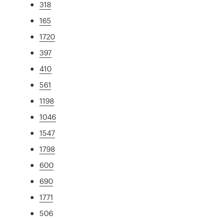
318
165
1720
397
410
561
1198
1046
1547
1798
600
690
1771
506