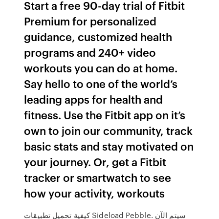
Start a free 90-day trial of Fitbit
Premium for personalized
guidance, customized health
programs and 240+ video
workouts you can do at home.
Say hello to one of the world’s
leading apps for health and
fitness. Use the Fitbit app on it’s
own to join our community, track
basic stats and stay motivated on
your journey. Or, get a Fitbit
tracker or smartwatch to see
how your activity, workouts
كيفية تحميل تطبيقات Sideload Pebble. سيتم الآن