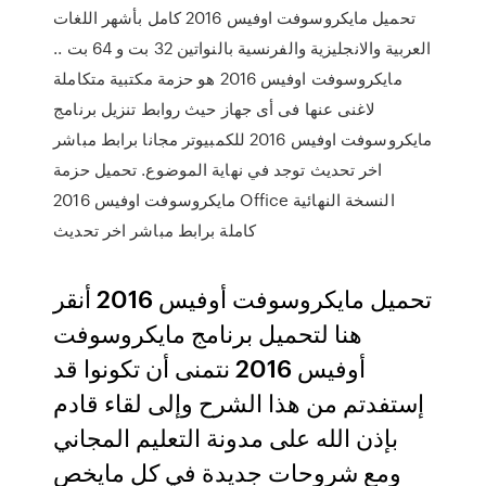
تحميل مايكروسوفت اوفيس 2016 كامل بأشهر اللغات
العربية والانجليزية والفرنسية بالنواتين 32 بت و 64 بت ..
مايكروسوفت اوفيس 2016 هو حزمة مكتبية متكاملة
لاغنى عنها فى أى جهاز حيث روابط تنزيل برنامج
مايكروسوفت اوفيس 2016 للكمبيوتر مجانا برابط مباشر
اخر تحديث توجد في نهاية الموضوع. تحميل حزمة
مايكروسوفت اوفيس 2016 Office النسخة النهائية
كاملة برابط مباشر اخر تحديث
تحميل مايكروسوفت أوفيس 2016 أنقر
هنا لتحميل برنامج مايكروسوفت
أوفيس 2016 نتمنى أن تكونوا قد
إستفدتم من هذا الشرح وإلى لقاء قادم
بإذن الله على مدونة التعليم المجاني
ومع شروحات جديدة في كل مايخص