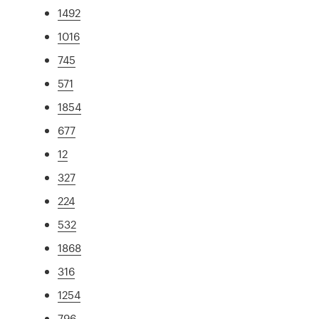
1492
1016
745
571
1854
677
12
327
224
532
1868
316
1254
796