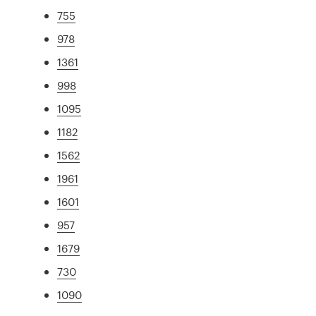
755
978
1361
998
1095
1182
1562
1961
1601
957
1679
730
1090