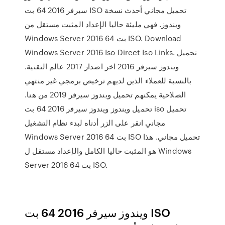
سيرفر 2016 64 بت ISO تحميل مجاني أحدث نسخة
ويندوز. فهي مليئة حاليا الإعداد المثبت مستقل من
Windows Server 2016 64 بت ISO. Download
Windows Server 2016 Iso Direct Iso Links. تحميل
ويندوز سيرفر 2016 اخر اصدار 2017 عالم التقنية.
بالنسبة للعملاء الذين لديهم ترخيص برمجي غير منتهي
الصلاحية يمكنهم تحميل ويندوز سيرفر 2019 من هنا.
تحميل ويندوز ويندوز سيرفر 2016 64 بت iso تحميل
مجاني انقر على الزر أدناه لبدء نظام التشغيل
Windows Server 2016 64 بت ISO تحميل مجاني. هذا
هو المثبت حاليا الكامل والإعداد مستقل ل Windows
Server 2016 64 بت ISO.
ويندوز سيرفر 2016 64 بت ISO