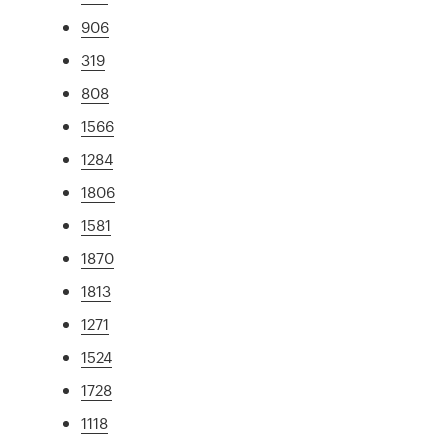
906
319
808
1566
1284
1806
1581
1870
1813
1271
1524
1728
1118