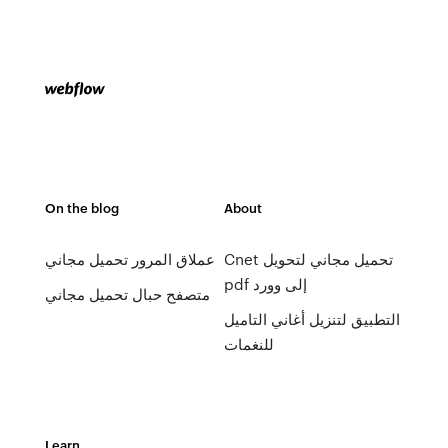
On the blog
About
Cnet تحميل مجاني لتحويل
عملاق المرور تحميل مجاني
pdf إلى وورد
متصفح حبال تحميل مجاني
التطبيق لتنزيل أغاني التاميل
للنغمات
Learn