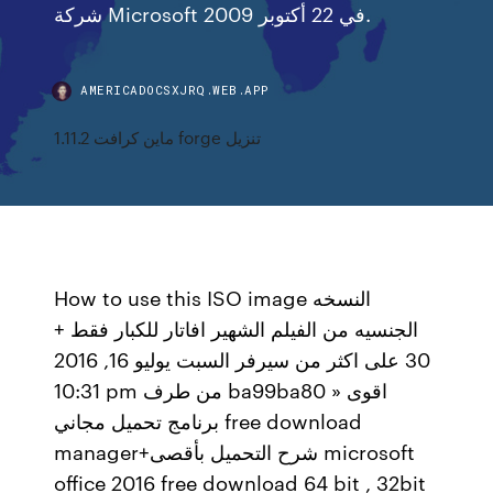
شركة Microsoft في 22 أكتوبر 2009.
AMERICADOCSXJRQ.WEB.APP
ماين كرافت 1.11.2 forge تنزيل
How to use this ISO image النسخه
الجنسيه من الفيلم الشهير افاتار للكبار فقط +
30 على اكثر من سيرفر السبت يوليو 16, 2016
10:31 pm من طرف ba99ba80 » اقوى
برنامج تحميل مجاني free download
manager+شرح التحميل بأقصى microsoft
office 2016 free download 64 bit , 32bit