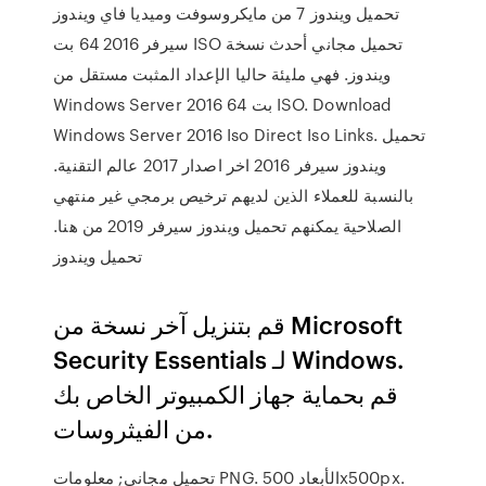
تحميل ويندوز 7 من مايكروسوفت وميديا فاي ويندوز
سيرفر 2016 64 بت ISO تحميل مجاني أحدث نسخة
ويندوز. فهي مليئة حاليا الإعداد المثبت مستقل من
Windows Server 2016 64 بت ISO. Download
Windows Server 2016 Iso Direct Iso Links. تحميل
ويندوز سيرفر 2016 اخر اصدار 2017 عالم التقنية.
بالنسبة للعملاء الذين لديهم ترخيص برمجي غير منتهي
الصلاحية يمكنهم تحميل ويندوز سيرفر 2019 من هنا.
تحميل ويندوز
قم بتنزيل آخر نسخة من Microsoft
Security Essentials لـ Windows.
قم بحماية جهاز الكمبيوتر الخاص بك
من الفيثروسات.
تحميل مجاني; معلومات PNG. الأبعاد 500x500px.