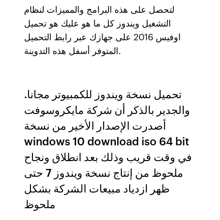
لتحصل على هذه البرامج والمميزات لنظام
التشغيل ويندوز كل ما هو عليك هو تحميل
اوفيس 2016 على جهازك عبر رابط التحميل
المتوفر أسفل هذه التدوينة.
تحميل نسخة ويندوز للكمبيوتر مجانا.
والجدير بالذكر أن شركة مايكروسوفت
أصدرت الإصدار الأخير من نسخة
windows 10 download iso 64 bit
في وقت قريب وذلك بعد انطلاق ونجاح
ملحوظ من إنتاج نسخة ويندوز 7 حتى
ظهر ازدياد مبيعات الشركة بشكل
ملحوظ