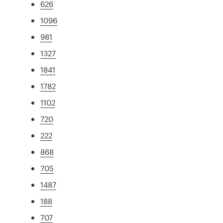
626
1096
981
1327
1841
1782
1102
720
222
868
705
1487
188
707