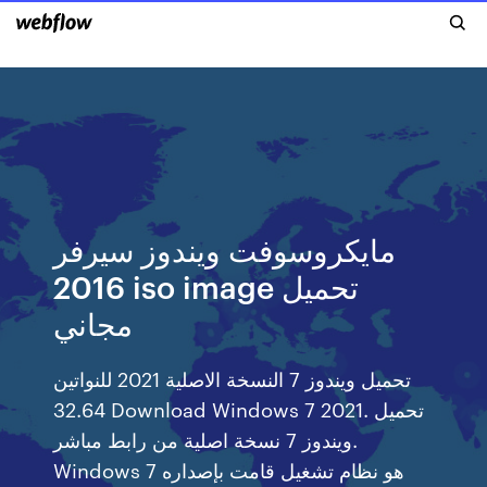
مايكروسوفت ويندوز سيرفر
2016 iso image تحميل
مجاني
تحميل ويندوز 7 النسخة الاصلية 2021 للنواتين
32.64 Download Windows 7 2021. تحميل
ويندوز 7 نسخة اصلية من رابط مباشر.
Windows 7 هو نظام تشغيل قامت بإصداره