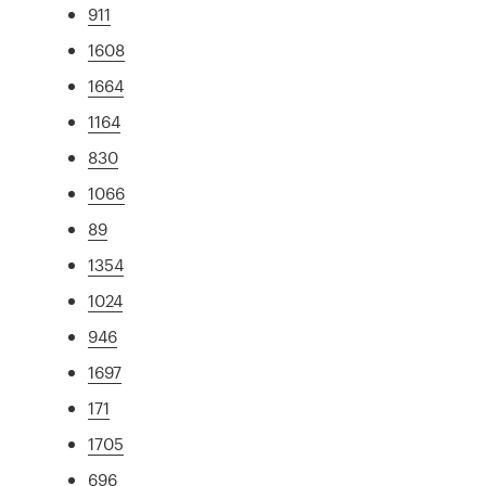
911
1608
1664
1164
830
1066
89
1354
1024
946
1697
171
1705
696