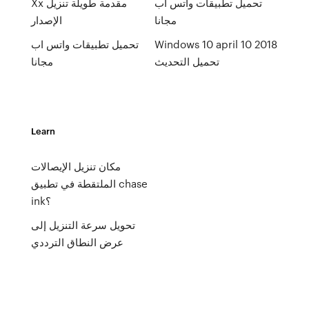
تحميل تطبيقات واتس اب
Xx مقدمة طويلة تنزيل
مجانا
الإصدار
Windows 10 april 10 2018
تحميل تطبيقات واتس اب
تحميل التحديث
مجانا
Learn
مكان تنزيل الإيصالات
الملتقطة في تطبيق chase
ink؟
تحويل سرعة التنزيل إلى
عرض النطاق الترددي