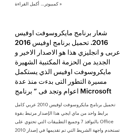
كمبيوتر… أكمل القراءة »
شعار برنامج مايكروسوفت اوفيس
2016. تحميل برنامج اوفيس 2016
عربى و انجليزي هذا هو الاصدار الاخير و
الجديد من الحزمة المكتبية الشهيرة
مايكروسوفت اوفيس الذي يستكمل
مسيرة التطور التى بدءت منذ عدة
اعوام وتجد فى ” برنامج Microsoft
تحميل برنامج مايكروسوفت اوفيس 2010 عربي كامل
برابط واحد من ماي ايجي هذا الإصدار مرتبط بقوة
بالنوافذ 7 وجميع التطبيقات التي تحتوي على Office
2010 تستخدم واجهة الشريط التي تم تقديمها في إصدار