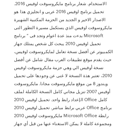
الاستخدام. شعار برنامج مايكروسوفت اوفيس 2016.
تحميل برنامج اوفيس 2016 عربى و انجليزي هذا هو
الاصدار الاخير و الجديد من الحزمة المكتبية الشهيرة
مايكروسوفت اوفيس الذي يستكمل مسيرة التطور التى
بدءت منذ عدة اعوام وتجد فى ” برنامج Microsoft
تحميل اوفيس 2010 يبحث كل شخص يمتلك جهاز
الكمبيوتر عن أفضل نسخة تعامل لمايكروسوفت اوفيس،
حيث يقدم موقع تطبيقات العرب مقال شامل عن أفضل
نسخة أوفيس الي وهي حزمة مايكروسوفت اوفيس
2010، تعتبر هذة النسخة لا غنى عن وجودها على تحميل
ويندوز 8 من موقع مايكروسوفت مجانا. مايكروسوفت
أوفيس 2007 تنزيل مجاني كامل النسخة الكاملة لملف
الإعداد رابط واحد. تحميل اوفيس 2010 Office كامل
عربي برابط مباشر. تحميل اوفيس 2010 Office برنامج
مايكروسوفت اوفيس 2010 Microsoft Office رابطة
ومجموعة كاملة لا يمكن الاستغناء عنها من قبل أي جهاز