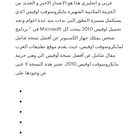
عربى و انجليزي هذا هو الاصدار الاخير و الجديد من
الحزمة المكتبية الشهيرة مايكروسوفت اوفيس الذي
يستكمل مسيرة التطور التى بدءت منذ عدة اعوام وتجد
فى ” برنامج Microsoft تحميل اوفيس 2010 يبحث كل
شخص يمتلك جهاز الكمبيوتر عن أفضل نسخة تعامل
لمايكروسوفت اوفيس، حيث يقدم موقع تطبيقات العرب
مقال شامل عن أفضل نسخة أوفيس الي وهي حزمة
مايكروسوفت اوفيس 2010، تعتبر هذة النسخة لا غنى
عن وجودها على