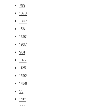
799
1673
1302
156
1397
1937
901
1077
1125
1592
1456
55
1412