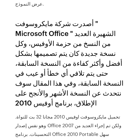
عرض النموذج.
أصدرت شركة مايكروسوفت "
Microsoft Office " الشهيرة العديد
من النسخ من حزمة الأوفيس، وكل
نسخة جديدة كان يتم تصميمها بشكل
أفضل وأكثر كفاءة من النسخة السابقة،
حتى يتم تلافي أي خطأ أو عيب في
النسخة السابقة، وفي هذا المقال سوف
نتحدث عن النسخة الأشهر والأنجح على
الإطلاق، برنامج أوفيس 2010
تحميل مايكروسوفت اوفيس 2010 مجانا 32 بت للنواة.
وهو نفس إصدار Office 2007 ولكن تم إجراء العديد من
التحسينات. برنامج Office 2010 Portable سهل