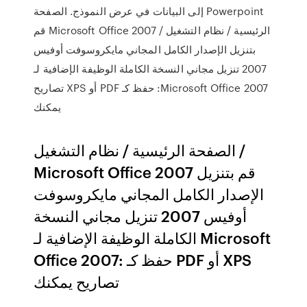
Powerpoint إلى البيانات في عرض النموذج. الصفحة
الرئيسية / نظام التشغيل / Microsoft Office 2007 قم
بتنزيل الإصدار الكامل المجاني مايكروسوفت أوفيس
2007 تنزيل مجاني النسخة الكاملة الوظيفة الإضافية لـ
Microsoft Office 2007: حفظ كـ PDF أو XPS تصاريح
يمكنك
الصفحة الرئيسية / نظام التشغيل /
Microsoft Office 2007 قم بتنزيل
الإصدار الكامل المجاني مايكروسوفت
أوفيس 2007 تنزيل مجاني النسخة
الكاملة الوظيفة الإضافية لـ Microsoft
Office 2007: حفظ كـ PDF أو XPS
تصاريح يمكنك