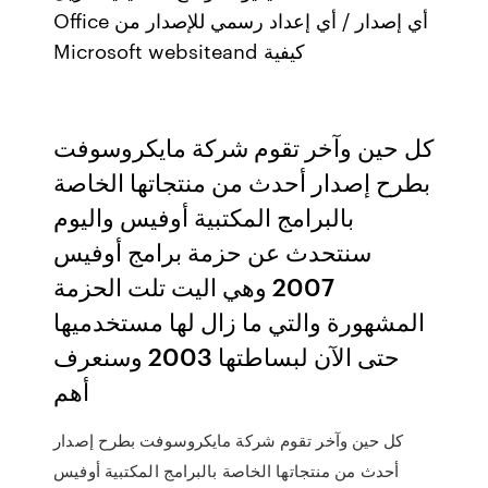
Office أي إصدار / أي إعداد رسمي للإصدار من
Microsoft websiteand كيفية
كل حين وآخر تقوم شركة مايكروسوفت
بطرح إصدار أحدث من منتجاتها الخاصة
بالبرامج المكتبية أوفيس واليوم
سنتحدث عن حزمة برامج أوفيس
2007 وهي اليت تلت الحزمة
المشهورة والتي ما زال لها مستخدميها
حتى الآن لبساطتها 2003 وسنعرف
أهم
كل حين وآخر تقوم شركة مايكروسوفت بطرح إصدار
أحدث من منتجاتها الخاصة بالبرامج المكتبية أوفيس