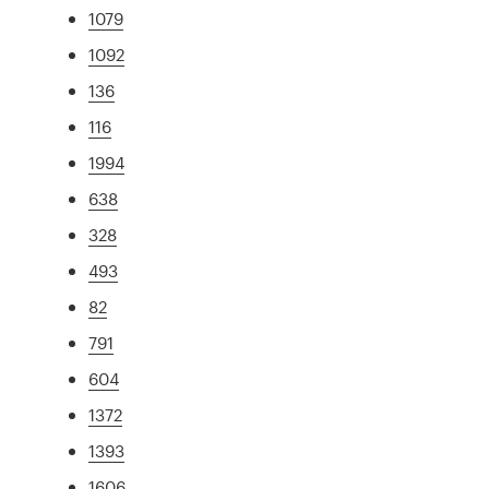
1079
1092
136
116
1994
638
328
493
82
791
604
1372
1393
1606