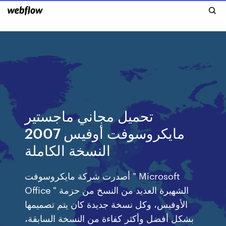
تحميل مجاني ماجستير
مايكروسوفت أوفيس 2007
النسخة الكاملة
أصدرت شركة مايكروسوفت " Microsoft
Office " الشهيرة العديد من النسخ من حزمة
الأوفيس، وكل نسخة جديدة كان يتم تصميمها
بشكل أفضل وأكثر كفاءة من النسخة السابقة،