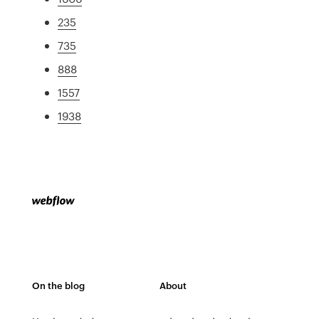
235
735
888
1557
1938
On the blog
About