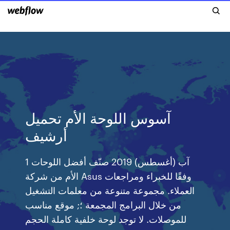
آسوس اللوحة الأم تحميل
أرشيف
1 آب (أغسطس) 2019 صنّف أفضل اللوحات
الأم من شركة Asus وفقًا للخبراء ومراجعات
العملاء. مجموعة متنوعة من معلمات التشغيل
من خلال البرامج المجمعة ؛; موقع مناسب
للموصلات. لا توجد لوحة خلفية كاملة الحجم