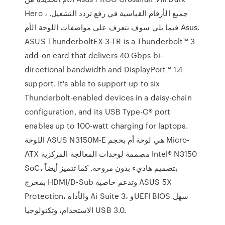
Hero ، جميع الأرقام القياسية في رفع تردد التشغيل.
فيما يلي سوف نتعرف على مواصفات اللوحة الأم Asus.
ASUS ThunderboltEX 3-TR is a Thunderbolt™ 3
add-on card that delivers 40 Gbps bi-
directional bandwidth and DisplayPort™ 1.4
support. It's able to support up to six
Thunderbolt-enabled devices in a daisy-chain
configuration, and its USB Type-C® port
enables up to 100-watt charging for laptops.
اللوحة ASUS N3150M-E هي لوحة أم بحجم Micro-
ATX مصممة لوحدات المعالجة المركزية Intel® N3150
SoC، بتصميم هاديء بدون مروحة. كما تتميز أيضاً
بمخرج HDMI/D-Sub وتدعم خاصية ASUS 5X
Protection، والأداه Ai Suite 3، وUEFI BIOS سهل
الاستخدام، وتكنولوجيا USB 3.0.