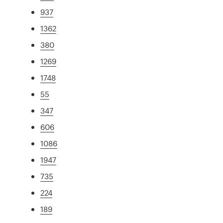
937
1362
380
1269
1748
55
347
606
1086
1947
735
224
189