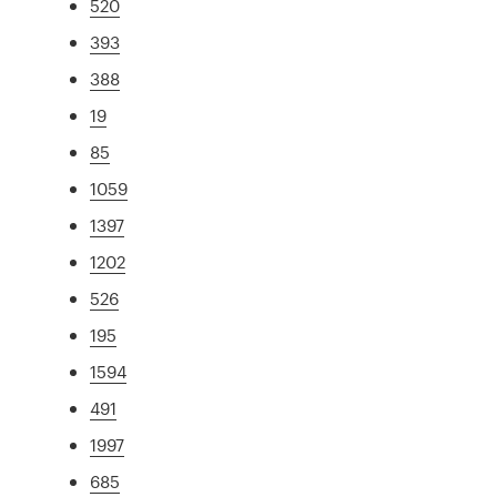
520
393
388
19
85
1059
1397
1202
526
195
1594
491
1997
685