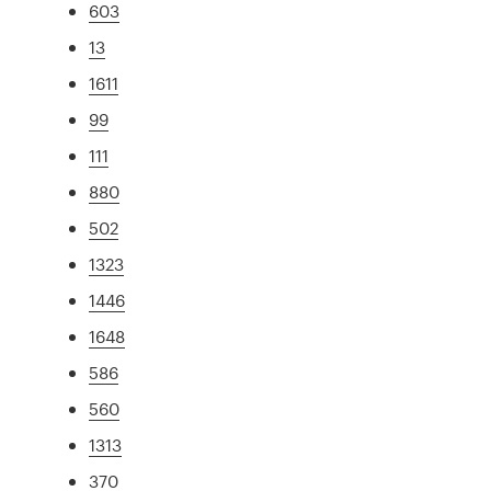
603
13
1611
99
111
880
502
1323
1446
1648
586
560
1313
370